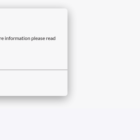
re information please read 