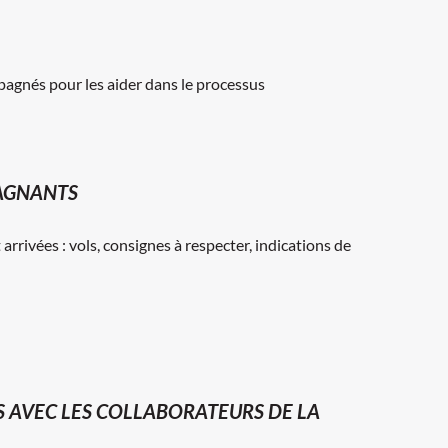
pagnés pour les aider dans le processus
PAGNANTS
rrivées : vols, consignes à respecter, indications de
 AVEC LES COLLABORATEURS DE LA