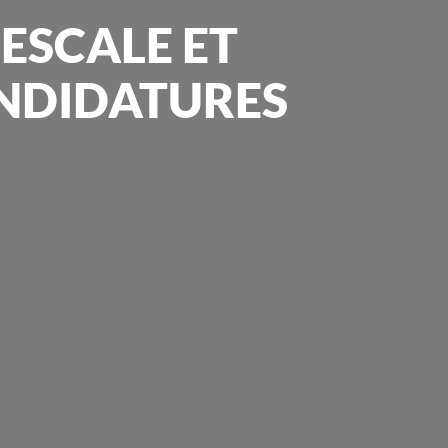
ESCALE ET
CANDIDATURES