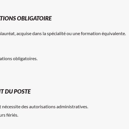
ATIONS OBLIGATOIRE
uréat, acquise dans la spécialité ou une formation équivalente.
ations obligatoires.
T DU POSTE
 nécessite des autorisations administratives.
rs fériés.