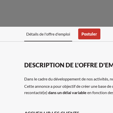
Détails de l'offre d'emploi
Postuler
DESCRIPTION DE L'OFFRE D'E
Dans le cadre du développement de nos activités, 
Cette annonce a pour objectif de créer une base de do
recontacté(e)
dans un délai variable
en fonction de