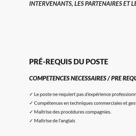
INTERVENANTS, LES PARTENAIRES ET L
PRÉ-REQUIS DU POSTE
COMPETENCES NECESSAIRES / PRE REQU
✓ Le poste ne requiert pas d’expérience professionn
✓ Compétences en techniques commerciales et gesti
✓ Maîtrise des procédures compagnies.
✓ Maîtrise de l'anglais