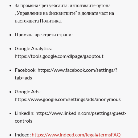
За промяна чрез уебсайта: използвайте бутона 
„Управление на бисквитките“ в долната част на 
настоящата Политика.
Промяна чрез трети страни:
Google Analytics: 
https://tools.google.com/dlpage/gaoptout﻿
Facebook: https://www.facebook.com/settings/?
tab=ads﻿
Google Ads: 
https://www.google.com/settings/ads/anonymous﻿
LinkedIn: https://www.linkedin.com/psettings/guest-
controls﻿
Indeed: 
https://www.indeed.com/legal#termsFAQ