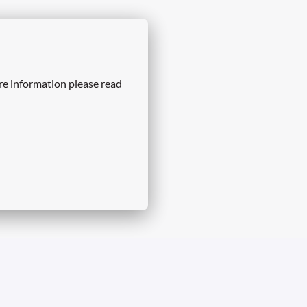
re information please read 