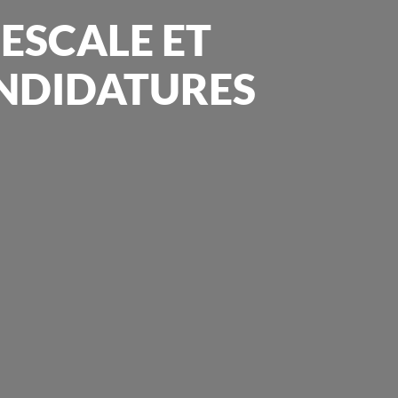
ESCALE ET
CANDIDATURES