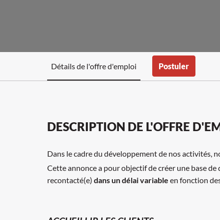
Détails de l'offre d'emploi
Postuler
DESCRIPTION DE L'OFFRE D'E
Dans le cadre du développement de nos activités, 
Cette annonce a pour objectif de créer une base de do
recontacté(e)
dans un délai variable
en fonction de