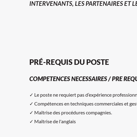
INTERVENANTS, LES PARTENAIRES ET L
PRÉ-REQUIS DU POSTE
COMPETENCES NECESSAIRES / PRE REQU
✓ Le poste ne requiert pas d’expérience professionn
✓ Compétences en techniques commerciales et gesti
✓ Maîtrise des procédures compagnies.
✓ Maîtrise de l'anglais