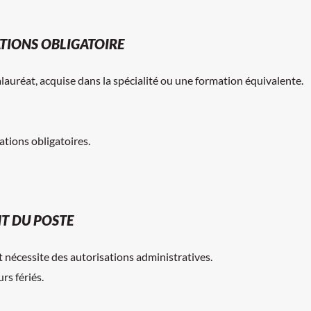
ATIONS OBLIGATOIRE
uréat, acquise dans la spécialité ou une formation équivalente.
ations obligatoires.
T DU POSTE
 nécessite des autorisations administratives.
rs fériés.