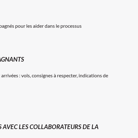
pagnés pour les aider dans le processus
PAGNANTS
rrivées : vols, consignes à respecter, indications de
 AVEC LES COLLABORATEURS DE LA