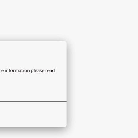
re information please read 