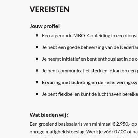
VEREISTEN
Jouw profiel
Een afgeronde MBO-4 opleiding in een dienst
Je hebt een goede beheersing van de Nederlan
Je neemt initiatief en bent enthousiast in de
Je bent communicatief sterk en je kan op een
Ervaring met ticketing en de reserveringss
Je bent flexibel en kunt de luchthaven bereik
Wat bieden wij?
Een groeiend basissalaris van minimaal € 2.950,- op 
onregelmatigheidstoeslag. Werk je vóór 07.00 of na