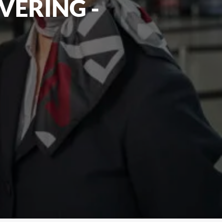
VERING -