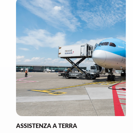
ASSISTENZA A TERRA