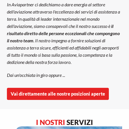
In Aviapartner ci dedichiamo a dare energia al settore 
dell'aviazione attraverso l'eccellenza dei servizi di assistenza a 
terra. In qualità di leader internazionale nel mondo 
dell'aviazione, siamo consapevoli che il nostro successo è
 il 
risultato diretto delle persone eccezionali che compongono 
il nostro team
. Il nostro impegno a fornire soluzioni di 
assistenza a terra sicure, efficienti ed affidabili negli aeroporti 
di tutto il mondo si basa sulla passione, la competenza e la 
dedizione della nostra forza lavoro.
Dai un'occhiata in giro oppure ...
Vai direttamente alle nostre posizioni aperte
I NOSTRI
 SERVIZI