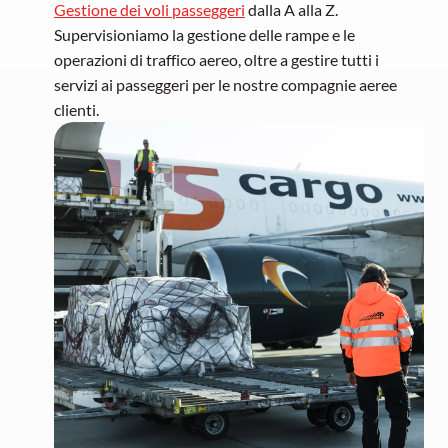
Gestione dei voli passeggeri
 dalla A alla Z.

Supervisioniamo la gestione delle rampe e le 
operazioni di traffico aereo, oltre a gestire tutti i 
servizi ai passeggeri per le nostre compagnie aeree 
clienti.