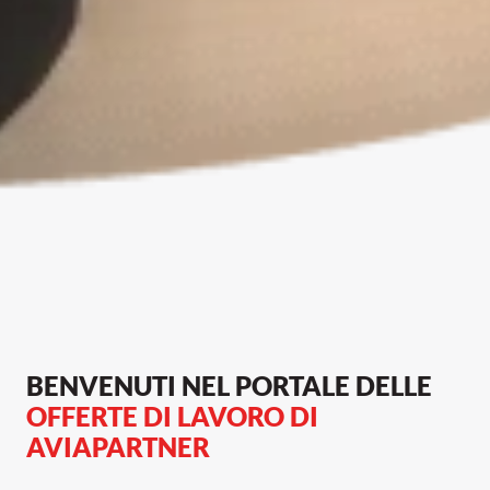
BENVENUTI NEL PORTALE DELLE 
OFFERTE DI LAVORO DI 
AVIAPARTNER