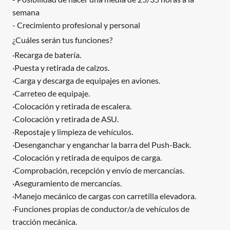
semana
- Crecimiento profesional y personal
¿Cuáles serán tus funciones?
·Recarga de batería.
·Puesta y retirada de calzos.
·Carga y descarga de equipajes en aviones.
·Carreteo de equipaje.
·Colocación y retirada de escalera.
·Colocación y retirada de ASU.
·Repostaje y limpieza de vehículos.
·Desenganchar y enganchar la barra del Push-Back.
·Colocación y retirada de equipos de carga.
·Comprobación, recepción y envío de mercancías.
·Aseguramiento de mercancías.
·Manejo mecánico de cargas con carretilla elevadora.
·Funciones propias de conductor/a de vehículos de
tracción mecánica.