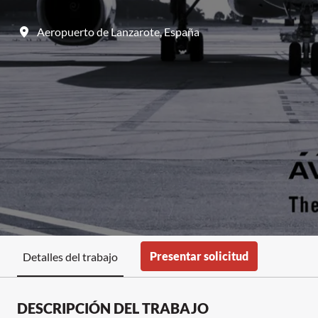
Aeropuerto de Lanzarote
,
España
Presentar solicitud
Detalles del trabajo
DESCRIPCIÓN DEL TRABAJO