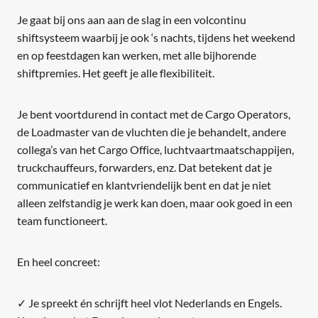
Je gaat bij ons aan aan de slag in een volcontinu
shiftsysteem waarbij je ook ‘s nachts, tijdens het weekend
en op feestdagen kan werken, met alle bijhorende
shiftpremies. Het geeft je alle flexibiliteit.
Je bent voortdurend in contact met de Cargo Operators,
de Loadmaster van de vluchten die je behandelt, andere
collega’s van het Cargo Office, luchtvaartmaatschappijen,
truckchauffeurs, forwarders, enz. Dat betekent dat je
communicatief en klantvriendelijk bent en dat je niet
alleen zelfstandig je werk kan doen, maar ook goed in een
team functioneert.
En heel concreet:
✓ Je spreekt én schrijft heel vlot Nederlands en Engels.