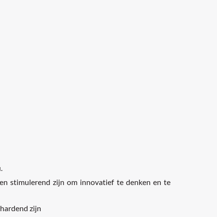
.
 en stimulerend zijn om innovatief te denken en te
lhardend zijn