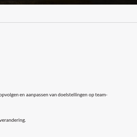
, opvolgen en aanpassen van doelstellingen op team-
verandering.