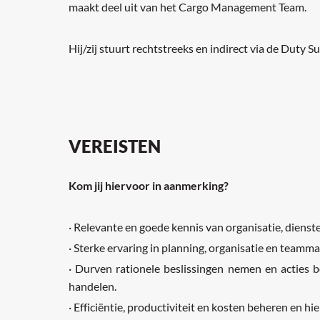
maakt deel uit van het Cargo Management Team.
Hij/zij stuurt rechtstreeks en indirect via de Duty
VEREISTEN
Kom jij hiervoor in aanmerking?
· Relevante en goede kennis van organisatie, dienste
· Sterke ervaring in planning, organisatie en teamm
· Durven rationele beslissingen nemen en acties b
handelen.
· Efficiëntie, productiviteit en kosten beheren en h