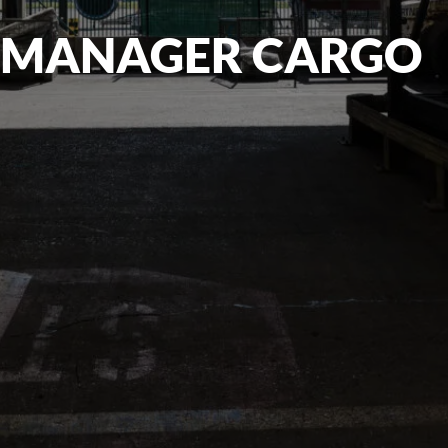
 MANAGER CARGO