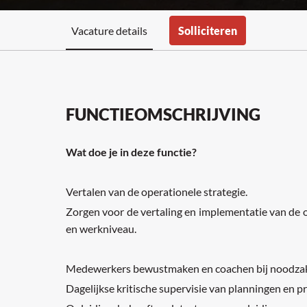
Vacature details
Solliciteren
FUNCTIEOMSCHRIJVING
Wat doe je in deze functie?
Vertalen van de operationele strategie.
Zorgen voor de vertaling en implementatie van de o
en werkniveau.
Medewerkers bewustmaken en coachen bij noodzakeli
Dagelijkse kritische supervisie van planningen en p