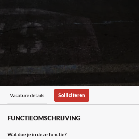
Solliciteren
Vacature details
FUNCTIEOMSCHRIJVING
Wat doe je in deze functie?