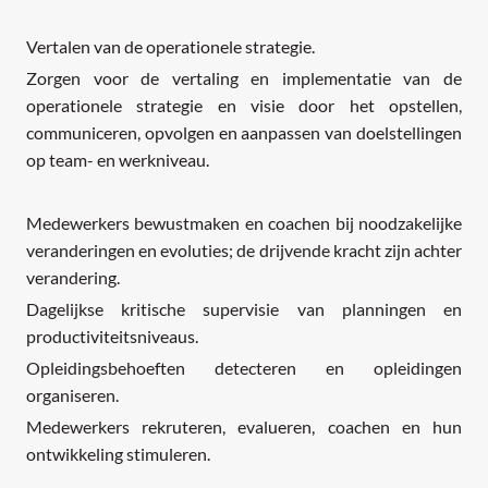
Vertalen van de operationele strategie.
Zorgen voor de vertaling en implementatie van de
operationele strategie en visie door het opstellen,
communiceren, opvolgen en aanpassen van doelstellingen
op team- en werkniveau.
Medewerkers bewustmaken en coachen bij noodzakelijke
veranderingen en evoluties; de drijvende kracht zijn achter
verandering.
Dagelijkse kritische supervisie van planningen en
productiviteitsniveaus.
Opleidingsbehoeften detecteren en opleidingen
organiseren.
Medewerkers rekruteren, evalueren, coachen en hun
ontwikkeling stimuleren.