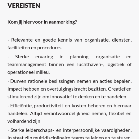
VEREISTEN
Kom jij hiervoor in aanmerking?
· Relevante en goede kennis van organisatie, diensten,
faciliteiten en procedures.
· Sterke ervaring in planning, organisatie en
teammanagement binnen een luchthaven-, logistiek of
operationeel milieu.
· Durven rationele beslissingen nemen en acties bepalen.
Impact hebben en overtuigingskracht bezitten. Creatief en
stimulerend zijn om innovatief te denken en te handelen.
· Efficiëntie, productiviteit en kosten beheren en hiernaar
handelen. Altijd verantwoordelijkheid nemen, flexibel en
volhardend zijn
· Sterke leiderschaps- en interpersoonlijke vaardigheden.
In staat zijn multidisciplinaire teams te leiden en te sturen.