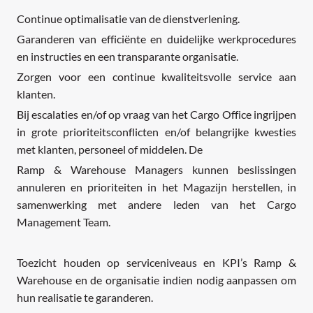
Continue optimalisatie van de dienstverlening.
Garanderen van efficiënte en duidelijke werkprocedures
en instructies en een transparante organisatie.
Zorgen voor een continue kwaliteitsvolle service aan
klanten.
Bij escalaties en/of op vraag van het Cargo Office ingrijpen
in grote prioriteitsconflicten en/of belangrijke kwesties
met klanten, personeel of middelen. De
Ramp & Warehouse Managers kunnen beslissingen
annuleren en prioriteiten in het Magazijn herstellen, in
samenwerking met andere leden van het Cargo
Management Team.
Toezicht houden op serviceniveaus en KPI’s Ramp &
Warehouse en de organisatie indien nodig aanpassen om
hun realisatie te garanderen.