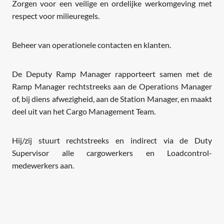
Zorgen voor een veilige en ordelijke werkomgeving met
respect voor milieuregels.
Beheer van operationele contacten en klanten.
De Deputy Ramp Manager rapporteert samen met de
Ramp Manager rechtstreeks aan de Operations Manager
of, bij diens afwezigheid, aan de Station Manager, en maakt
deel uit van het Cargo Management Team.
Hij/zij stuurt rechtstreeks en indirect via de Duty
Supervisor alle cargowerkers en Loadcontrol-
medewerkers aan.