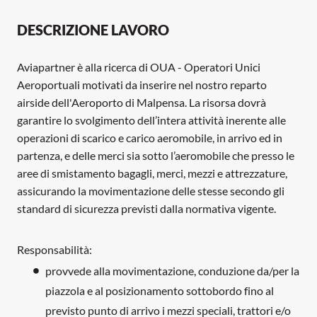
DESCRIZIONE LAVORO
Aviapartner è alla ricerca di OUA - Operatori Unici
Aeroportuali motivati da inserire nel nostro reparto
airside dell'Aeroporto di Malpensa. La risorsa dovrà
garantire lo svolgimento dell’intera attività inerente alle
operazioni di scarico e carico aeromobile, in arrivo ed in
partenza, e delle merci sia sotto l’aeromobile che presso le
aree di smistamento bagagli, merci, mezzi e attrezzature,
assicurando la movimentazione delle stesse secondo gli
standard di sicurezza previsti dalla normativa vigente.
Responsabilità:
provvede alla movimentazione, conduzione da/per la
piazzola e al posizionamento sottobordo fino al
previsto punto di arrivo i mezzi speciali, trattori e/o