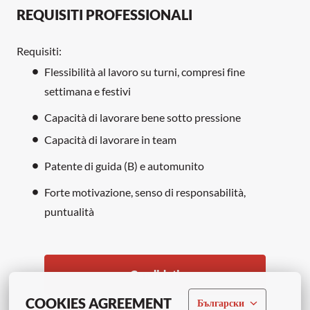
REQUISITI PROFESSIONALI
Requisiti:
Flessibilità al lavoro su turni, compresi fine
settimana e festivi
Capacità di lavorare bene sotto pressione
Capacità di lavorare in team
Patente di guida (B) e automunito
Forte motivazione, senso di responsabilità,
puntualità
Candidati
COOKIES AGREEMENT
Български