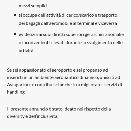
mezzi semplici.
si occupa dell'attività di carico/scarico e trasporto
dei bagagli dall'aeromobile al terminal e viceversa
evidenzia ai suoi diretti superiori gerarchici anomalie
o inconvenienti rilevati durante lo svolgimento delle
attività;
Se sei appassionato di aeroporto e sei propenso ad
inserirti in un ambiente aeronautico dinamico, unisciti ad
Aviapartner e contribuisci anche tu a migliorare i servizi di
handling.
Il presente annuncio è stato ideato nel rispetto della
diversity e dell’inclusività.