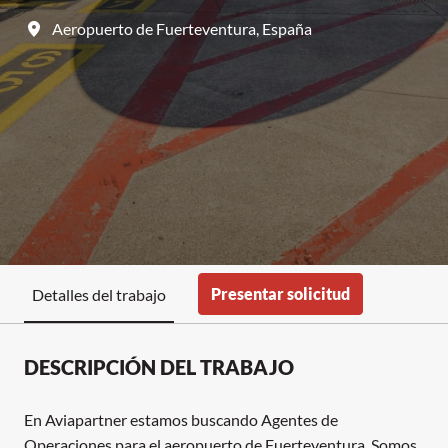
Aeropuerto de Fuerteventura
,
España
Presentar solicitud
Detalles del trabajo
DESCRIPCIÓN DEL TRABAJO
En Aviapartner estamos buscando Agentes de
Operaciones para el aeropuerto de Fuerteventura. Somos