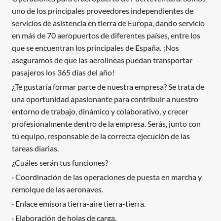
uno de los principales proveedores independientes de
servicios de asistencia en tierra de Europa, dando servicio
en más de 70 aeropuertos de diferentes países, entre los
que se encuentran los principales de España. ¡Nos
aseguramos de que las aerolíneas puedan transportar
pasajeros los 365 días del año!
¿Te gustaría formar parte de nuestra empresa? Se trata de
una oportunidad apasionante para contribuir a nuestro
entorno de trabajo, dinámico y colaborativo, y crecer
profesionalmente dentro de la empresa. Serás, junto con
tú equipo, responsable de la correcta ejecución de las
tareas diarias.
¿Cuáles serán tus funciones?
· Coordinación de las operaciones de puesta en marcha y
remolque de las aeronaves.
· Enlace emisora tierra-aire tierra-tierra.
· Elaboración de hojas de carga.