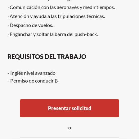
· Comunicación con las aeronaves y medir tiempos.
· Atención y ayuda a las tripulaciones técnicas.
· Despacho de vuelos.
· Enganchar y soltar la barra del push-back.
REQUISITOS DEL TRABAJO
- Inglés nivel avanzado
- Permiso de conducir B
Presentar solicitud
o