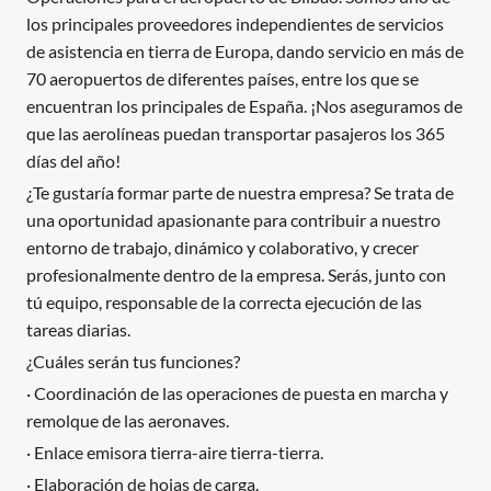
los principales proveedores independientes de servicios
de asistencia en tierra de Europa, dando servicio en más de
70 aeropuertos de diferentes países, entre los que se
encuentran los principales de España. ¡Nos aseguramos de
que las aerolíneas puedan transportar pasajeros los 365
días del año!
¿Te gustaría formar parte de nuestra empresa? Se trata de
una oportunidad apasionante para contribuir a nuestro
entorno de trabajo, dinámico y colaborativo, y crecer
profesionalmente dentro de la empresa. Serás, junto con
tú equipo, responsable de la correcta ejecución de las
tareas diarias.
¿Cuáles serán tus funciones?
· Coordinación de las operaciones de puesta en marcha y
remolque de las aeronaves.
· Enlace emisora tierra-aire tierra-tierra.
· Elaboración de hojas de carga.