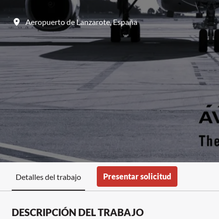
Aeropuerto de Lanzarote
,
España
Presentar solicitud
Detalles del trabajo
DESCRIPCIÓN DEL TRABAJO