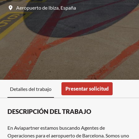
Aeropuerto de Ibiza
,
España
Presentar solicitud
Detalles del trabajo
DESCRIPCIÓN DEL TRABAJO
En Aviapartner estamos buscando Agentes de
Operaciones para el aeropuerto de Barcelona. Somos uno