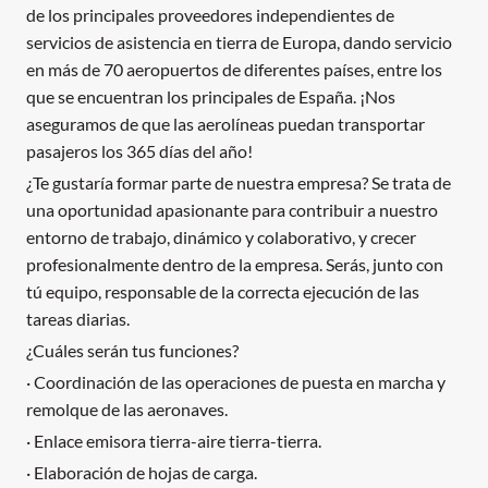
de los principales proveedores independientes de
servicios de asistencia en tierra de Europa, dando servicio
en más de 70 aeropuertos de diferentes países, entre los
que se encuentran los principales de España. ¡Nos
aseguramos de que las aerolíneas puedan transportar
pasajeros los 365 días del año!
¿Te gustaría formar parte de nuestra empresa? Se trata de
una oportunidad apasionante para contribuir a nuestro
entorno de trabajo, dinámico y colaborativo, y crecer
profesionalmente dentro de la empresa. Serás, junto con
tú equipo, responsable de la correcta ejecución de las
tareas diarias.
¿Cuáles serán tus funciones?
· Coordinación de las operaciones de puesta en marcha y
remolque de las aeronaves.
· Enlace emisora tierra-aire tierra-tierra.
· Elaboración de hojas de carga.