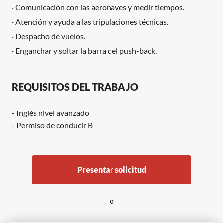
· Comunicación con las aeronaves y medir tiempos.
· Atención y ayuda a las tripulaciones técnicas.
· Despacho de vuelos.
· Enganchar y soltar la barra del push-back.
REQUISITOS DEL TRABAJO
- Inglés nivel avanzado
- Permiso de conducir B
Presentar solicitud
o