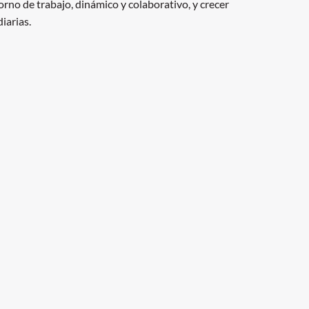
rno de trabajo, dinámico y colaborativo, y crecer
iarias.