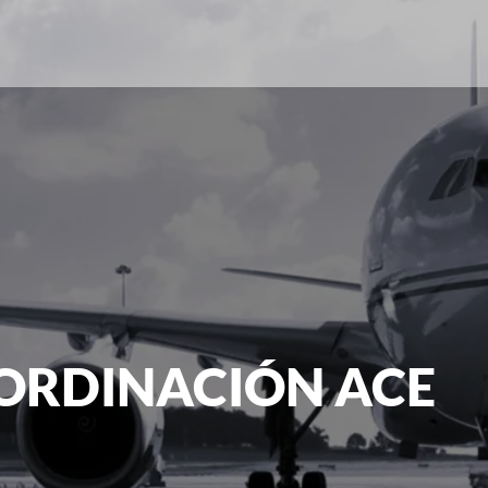
ORDINACIÓN ACE