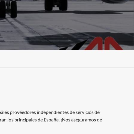
ales proveedores independientes de servicios de
tran los principales de España. ¡Nos aseguramos de