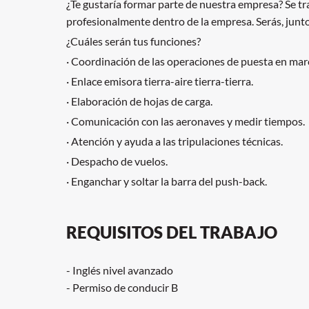
¿Te gustaría formar parte de nuestra empresa? Se tr
profesionalmente dentro de la empresa. Serás, junto 
¿Cuáles serán tus funciones?
· Coordinación de las operaciones de puesta en mar
· Enlace emisora tierra-aire tierra-tierra.
· Elaboración de hojas de carga.
· Comunicación con las aeronaves y medir tiempos.
· Atención y ayuda a las tripulaciones técnicas.
· Despacho de vuelos.
· Enganchar y soltar la barra del push-back.
REQUISITOS DEL TRABAJO
- Inglés nivel avanzado
- Permiso de conducir B