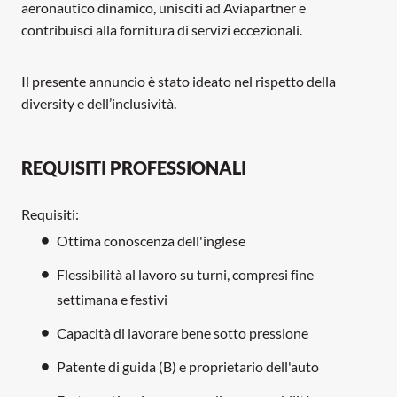
aeronautico dinamico, unisciti ad Aviapartner e
contribuisci alla fornitura di servizi eccezionali.
Il presente annuncio è stato ideato nel rispetto della
diversity e dell’inclusività.
REQUISITI PROFESSIONALI
Requisiti:
Ottima conoscenza dell'inglese
Flessibilità al lavoro su turni, compresi fine
settimana e festivi
Capacità di lavorare bene sotto pressione
Patente di guida (B) e proprietario dell'auto