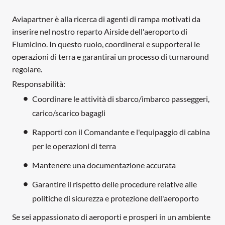
Aviapartner è alla ricerca di agenti di rampa motivati da
inserire nel nostro reparto Airside dell'aeroporto di
Fiumicino. In questo ruolo, coordinerai e supporterai le
operazioni di terra e garantirai un processo di turnaround
regolare.
Responsabilità:
Coordinare le attività di sbarco/imbarco passeggeri,
carico/scarico bagagli
Rapporti con il Comandante e l'equipaggio di cabina
per le operazioni di terra
Mantenere una documentazione accurata
Garantire il rispetto delle procedure relative alle
politiche di sicurezza e protezione dell'aeroporto
Se sei appassionato di aeroporti e prosperi in un ambiente