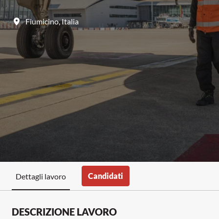
Fiumicino
,
Italia
Candidati
Dettagli lavoro
DESCRIZIONE LAVORO