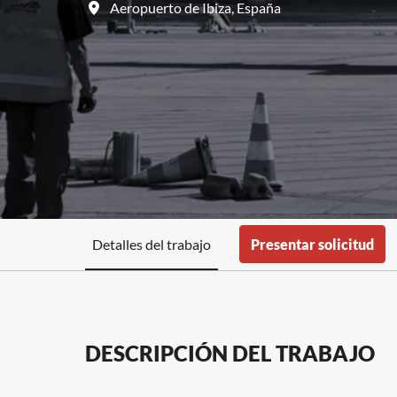
Aeropuerto de Ibiza
,
España
Detalles del trabajo
Presentar solicitud
DESCRIPCIÓN DEL TRABAJO