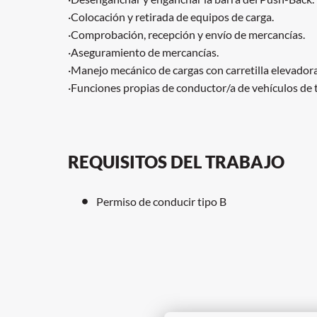
·Colocación y retirada de equipos de carga.
·Comprobación, recepción y envío de mercancías.
·Aseguramiento de mercancías.
·Manejo mecánico de cargas con carretilla elevadora
·Funciones propias de conductor/a de vehículos de 
REQUISITOS DEL TRABAJO
Permiso de conducir tipo B