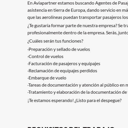
En Aviapartner estamos buscando Agentes de Pasaje
asistencia en tierra de Europa, dando servicio en m
que las aerolíneas puedan transportar pasajeros los
¿Te gustaría formar parte de nuestra empresa? Se tr
profesionalmente dentro de la empresa. Serás, junto 
¿Cuáles serán tus funciones?
·Preparación y sellado de vuelos
·Control de vuelos
·Facturación de pasajeros y equipajes
·Reclamación de equipajes perdidos
·Embarque de vuelo
·Tareas de documentación y atención al público en 
·Tratamiento y elaboración de la documentación de 
¡Te estamos esperando! ¿Listo para el despegue?