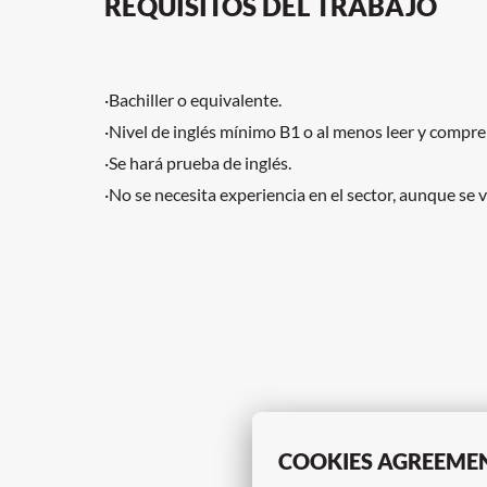
REQUISITOS DEL TRABAJO
·Bachiller o equivalente.
·Nivel de inglés mínimo B1 o al menos leer y compre
·Se hará prueba de inglés.
·No se necesita experiencia en el sector, aunque se 
COOKIES AGREEME