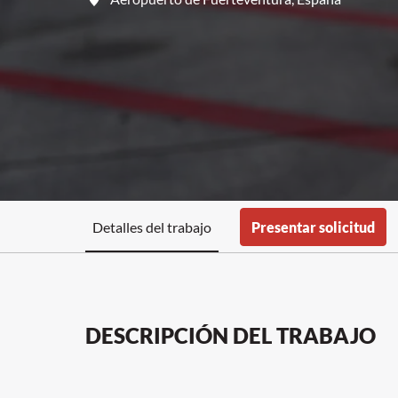
Detalles del trabajo
Presentar solicitud
DESCRIPCIÓN DEL TRABAJO