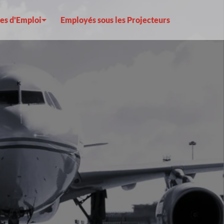
es d'Emploi
Employés sous les Projecteurs