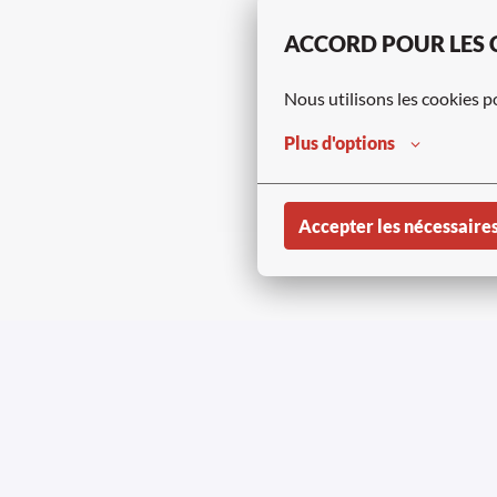
ACCORD POUR LES 
Nous utilisons les cookies p
Plus d'options
Accepter les nécessaire
Copyright © Aviapartn
Page d'accueil