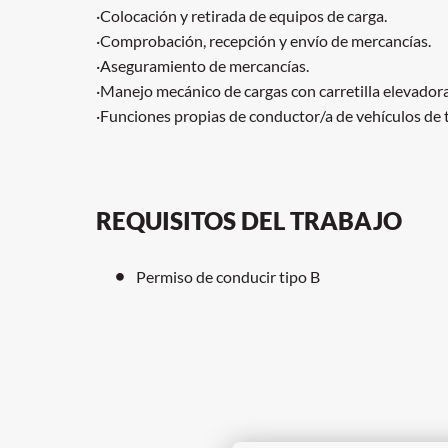
·Colocación y retirada de equipos de carga.
·Comprobación, recepción y envío de mercancías.
·Aseguramiento de mercancías.
·Manejo mecánico de cargas con carretilla elevadora
·Funciones propias de conductor/a de vehículos de 
REQUISITOS DEL TRABAJO
Permiso de conducir tipo B