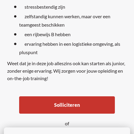
stressbestendig zijn
zelfstandig kunnen werken, maar over een
teamgeest beschikken
een rijbewijs B hebben
ervaring hebben in een logistieke omgeving, als
pluspunt
Weet dat je in deze job alleszins ook kan starten als junior,
zonder enige ervaring. Wij zorgen voor jouw opleiding en
on-the-job training!
Solliciteren
of