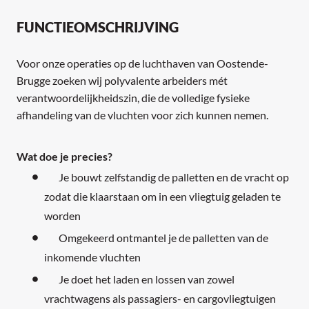
FUNCTIEOMSCHRIJVING
Voor onze operaties op de luchthaven van Oostende-
Brugge zoeken wij polyvalente arbeiders mét
verantwoordelijkheidszin, die de volledige fysieke
afhandeling van de vluchten voor zich kunnen nemen.
Wat doe je precies?
Je bouwt zelfstandig de palletten en de vracht op
zodat die klaarstaan om in een vliegtuig geladen te
worden
Omgekeerd ontmantel je de palletten van de
inkomende vluchten
Je doet het laden en lossen van zowel
vrachtwagens als passagiers- en cargovliegtuigen