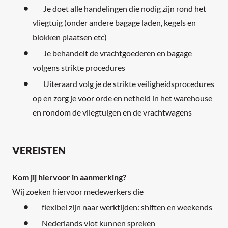
Je doet alle handelingen die nodig zijn rond het
vliegtuig (onder andere bagage laden, kegels en
blokken plaatsen etc)
Je behandelt de vrachtgoederen en bagage
volgens strikte procedures
Uiteraard volg je de strikte veiligheidsprocedures
op en zorg je voor orde en netheid in het warehouse
en rondom de vliegtuigen en de vrachtwagens
VEREISTEN
Kom jij hiervoor in aanmerking?
Wij zoeken hiervoor medewerkers die
flexibel zijn naar werktijden: shiften en weekends
Nederlands vlot kunnen spreken