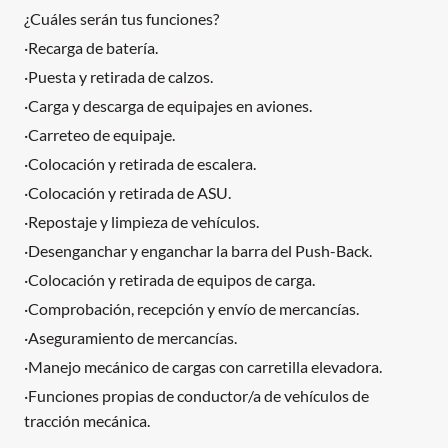
¿Cuáles serán tus funciones?
·Recarga de batería.
·Puesta y retirada de calzos.
·Carga y descarga de equipajes en aviones.
·Carreteo de equipaje.
·Colocación y retirada de escalera.
·Colocación y retirada de ASU.
·Repostaje y limpieza de vehículos.
·Desenganchar y enganchar la barra del Push-Back.
·Colocación y retirada de equipos de carga.
·Comprobación, recepción y envío de mercancías.
·Aseguramiento de mercancías.
·Manejo mecánico de cargas con carretilla elevadora.
·Funciones propias de conductor/a de vehículos de
tracción mecánica.