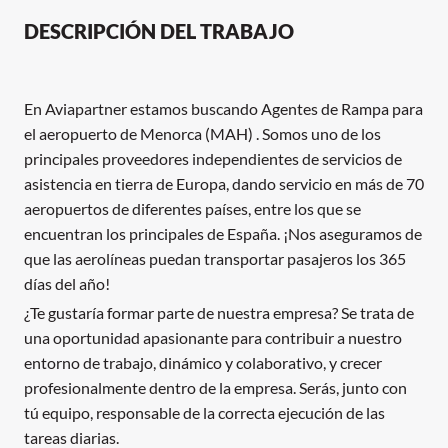
DESCRIPCIÓN DEL TRABAJO
En Aviapartner estamos buscando Agentes de Rampa para
el aeropuerto de Menorca (MAH) . Somos uno de los
principales proveedores independientes de servicios de
asistencia en tierra de Europa, dando servicio en más de 70
aeropuertos de diferentes países, entre los que se
encuentran los principales de España. ¡Nos aseguramos de
que las aerolíneas puedan transportar pasajeros los 365
días del año!
¿Te gustaría formar parte de nuestra empresa? Se trata de
una oportunidad apasionante para contribuir a nuestro
entorno de trabajo, dinámico y colaborativo, y crecer
profesionalmente dentro de la empresa. Serás, junto con
tú equipo, responsable de la correcta ejecución de las
tareas diarias.