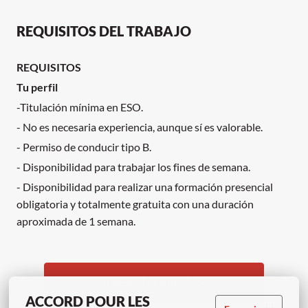
REQUISITOS DEL TRABAJO
REQUISITOS
Tu perfil
-Titulación mínima en ESO.
- No es necesaria experiencia, aunque sí es valorable.
- Permiso de conducir tipo B.
- Disponibilidad para trabajar los fines de semana.
- Disponibilidad para realizar una formación presencial
obligatoria y totalmente gratuita con una duración
aproximada de 1 semana.
Presentar solicitud
ACCORD POUR LES