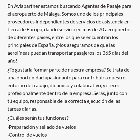
En Aviapartner estamos buscando Agentes de Pasaje para
el aeropuerto de Málaga. Somos uno de los principales
proveedores independientes de servicios de asistencia en
tierra de Europa, dando servicio en más de 70 aeropuertos
de diferentes países, entre los que se encuentran los
principales de España. ¡Nos aseguramos de que las
aerolíneas puedan transportar pasajeros los 365 días del
año!
¿Te gustaría formar parte de nuestra empresa? Se trata de
una oportunidad apasionante para contribuir a nuestro
entorno de trabajo, dinámico y colaborativo, y crecer
profesionalmente dentro de la empresa. Serás, junto con
tú equipo, responsable de la correcta ejecución de las
tareas diarias.
¿Cuáles serán tus funciones?
·Preparación y sellado de vuelos
·Control de vuelos