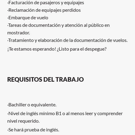
·Facturación de pasajeros y equipajes
·Reclamación de equipajes perdidos
·Embarque de vuelo
·Tareas de documentación y atención al público en
mostrador.
·Tratamiento y elaboración de la documentación de vuelos.
¡Te estamos esperando! ¿Listo para el despegue?
REQUISITOS DEL TRABAJO
·Bachiller o equivalente.
·Nivel de inglés mínimo B1 o al menos leer y comprender
nivel requerido.
·Se hará prueba de inglés.