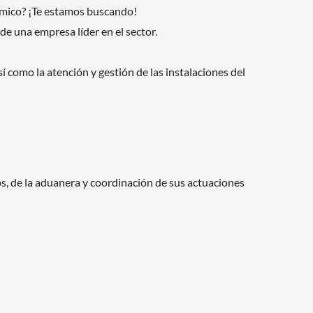
inámico? ¡Te estamos buscando!
e una empresa líder en el sector.
í como la atención y gestión de las instalaciones del
s, de la aduanera y coordinación de sus actuaciones