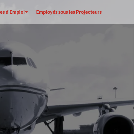
es d'Emploi
Employés sous les Projecteurs