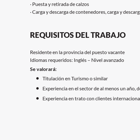
· Puesta y retirada de calzos
· Carga y descarga de contenedores, carga y descar
REQUISITOS DEL TRABAJO
Residente en la provincia del puesto vacante
Idiomas requeridos: Inglés – Nivel avanzado
Se valorará:
Titulación en Turismo o similar
Experiencia en el sector de al menos un año
Experiencia en trato con clientes internaciona