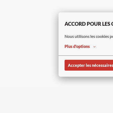
ACCORD POUR LES 
Nous utilisons les cookies p
Plus d'options
Accepter les nécessaire