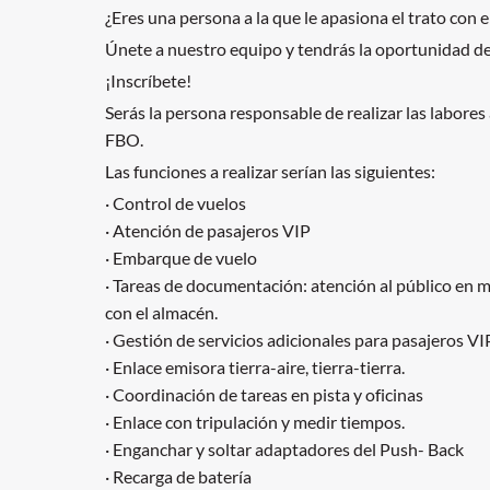
¿Eres una persona a la que le apasiona el trato con 
Únete a nuestro equipo y tendrás la oportunidad de 
¡Inscríbete!
Serás la persona responsable de realizar las labores
FBO.
Las funciones a realizar serían las siguientes:
· Control de vuelos
· Atención de pasajeros VIP
· Embarque de vuelo
· Tareas de documentación: atención al público en 
con el almacén.
· Gestión de servicios adicionales para pasajeros VI
· Enlace emisora tierra-aire, tierra-tierra.
· Coordinación de tareas en pista y oficinas
· Enlace con tripulación y medir tiempos.
· Enganchar y soltar adaptadores del Push- Back
· Recarga de batería