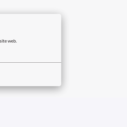
site web.