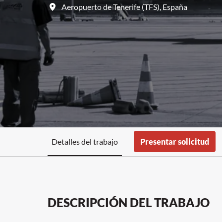
Aeropuerto de Tenerife (TFS)
,
España
Detalles del trabajo
Presentar solicitud
DESCRIPCIÓN DEL TRABAJO