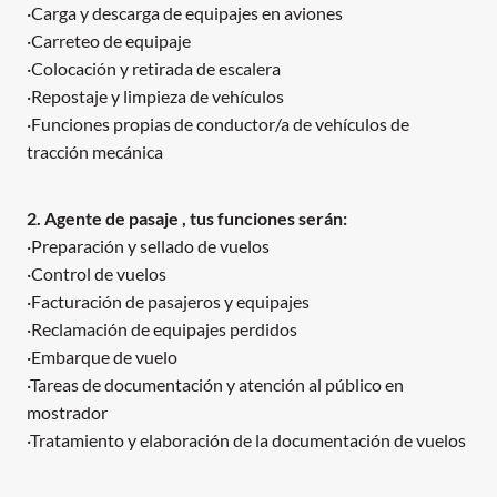
·Carga y descarga de equipajes en aviones
·Carreteo de equipaje
·Colocación y retirada de escalera
·Repostaje y limpieza de vehículos
·Funciones propias de conductor/a de vehículos de
tracción mecánica
2. Agente de pasaje , tus funciones serán:
·Preparación y sellado de vuelos
·Control de vuelos
·Facturación de pasajeros y equipajes
·Reclamación de equipajes perdidos
·Embarque de vuelo
·Tareas de documentación y atención al público en
mostrador
·Tratamiento y elaboración de la documentación de vuelos