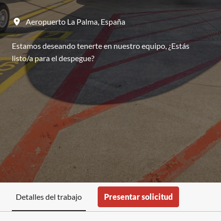
Aeropuerto La Palma
,
España
Estamos deseando tenerte en nuestro equipo, ¿Estás
listo/a para el despegue?
Presentar solicitud
Detalles del trabajo