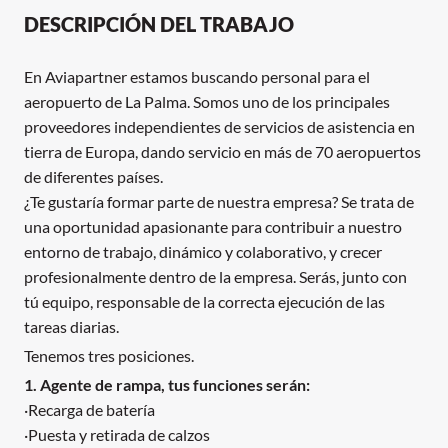
DESCRIPCIÓN DEL TRABAJO
En Aviapartner estamos buscando personal para el
aeropuerto de La Palma. Somos uno de los principales
proveedores independientes de servicios de asistencia en
tierra de Europa, dando servicio en más de 70 aeropuertos
de diferentes países.
¿Te gustaría formar parte de nuestra empresa? Se trata de
una oportunidad apasionante para contribuir a nuestro
entorno de trabajo, dinámico y colaborativo, y crecer
profesionalmente dentro de la empresa. Serás, junto con
tú equipo, responsable de la correcta ejecución de las
tareas diarias.
Tenemos tres posiciones.
1. Agente de rampa, tus funciones serán:
·Recarga de batería
·Puesta y retirada de calzos