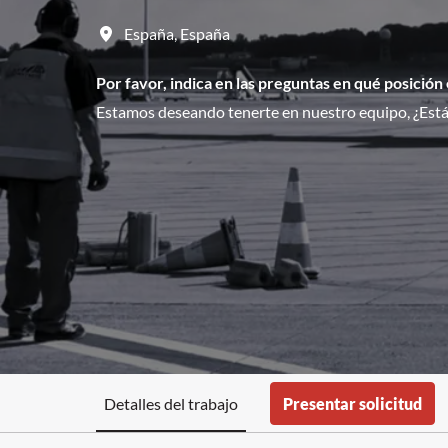
España
,
España
Por favor, indica en las preguntas en qué posición
Estamos deseando tenerte en nuestro equipo, ¿Estás
Detalles del trabajo
Presentar solicitud