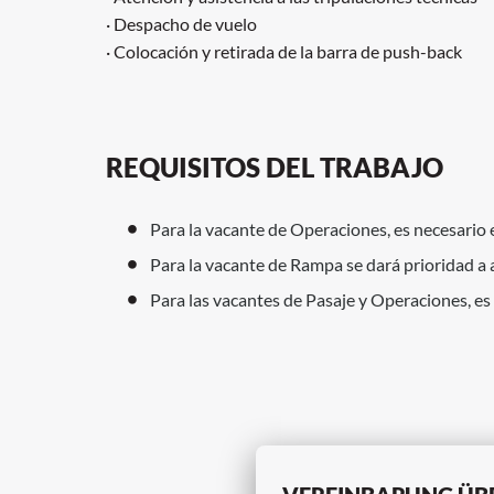
· Despacho de vuelo
· Colocación y retirada de la barra de push-back
REQUISITOS DEL TRABAJO
Para la vacante de Operaciones, es necesario 
Para la vacante de Rampa se dará prioridad a 
Para las vacantes de Pasaje y Operaciones, es 