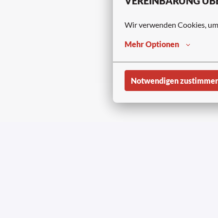
VEREINBARUNG ÜB
Wir verwenden Cookies, um s
Mehr Optionen
Notwendigen zustimme
Copyright © Avia
Startseite