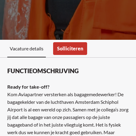
Solliciteren
Vacature details
FUNCTIEOMSCHRIJVING
Ready for take-off?
Kom Aviapartner versterken als bagagemedewerker! De
bagagekelder van de luchthaven Amsterdam Schiphol
Airport is al een wereld op zich. Samen met je collega’s zorg
jij dat alle bagage van onze passagiers op de juiste
bagageband of in het juiste vliegtuig komt. Het is fysiek
werk dus we kunnen je kracht goed gebruiken. Maar