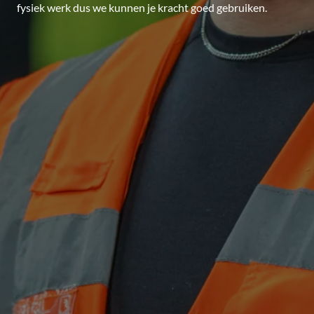
fysiek werk dus we kunnen je kracht goed gebruiken.