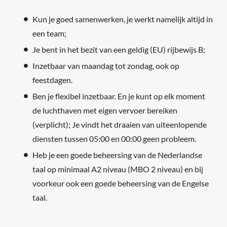
Kun je goed samenwerken, je werkt namelijk altijd in
een team;
Je bent in het bezit van een geldig (EU) rijbewijs B;
Inzetbaar van maandag tot zondag, ook op
feestdagen.
Ben je flexibel inzetbaar. En je kunt op elk moment
de luchthaven met eigen vervoer bereiken
(verplicht); Je vindt het draaien van uiteenlopende
diensten tussen 05:00 en 00:00 geen probleem.
Heb je een goede beheersing van de Nederlandse
taal op minimaal A2 niveau (MBO 2 niveau) en bij
voorkeur ook een goede beheersing van de Engelse
taal.