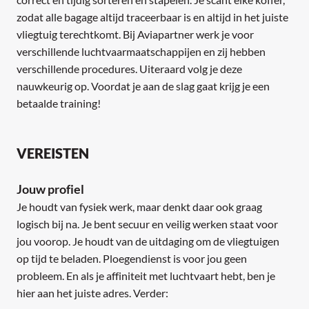
zodat alle bagage altijd traceerbaar is en altijd in het juiste
vliegtuig terechtkomt. Bij Aviapartner werk je voor
verschillende luchtvaarmaatschappijen en zij hebben
verschillende procedures. Uiteraard volg je deze
nauwkeurig op. Voordat je aan de slag gaat krijg je een
betaalde training!
VEREISTEN
Jouw profiel
Je houdt van fysiek werk, maar denkt daar ook graag
logisch bij na. Je bent secuur en veilig werken staat voor
jou voorop. Je houdt van de uitdaging om de vliegtuigen
op tijd te beladen. Ploegendienst is voor jou geen
probleem. En als je affiniteit met luchtvaart hebt, ben je
hier aan het juiste adres. Verder: