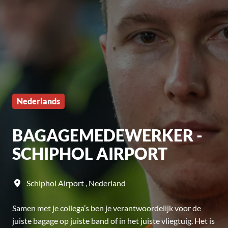
Nederlands
BAGAGEMEDEWERKER -
SCHIPHOL AIRPORT
Schiphol Airport
,
Nederland
Samen met je collega’s ben je verantwoordelijk voor de
juiste bagage op juiste band of in het juiste vliegtuig. Het is