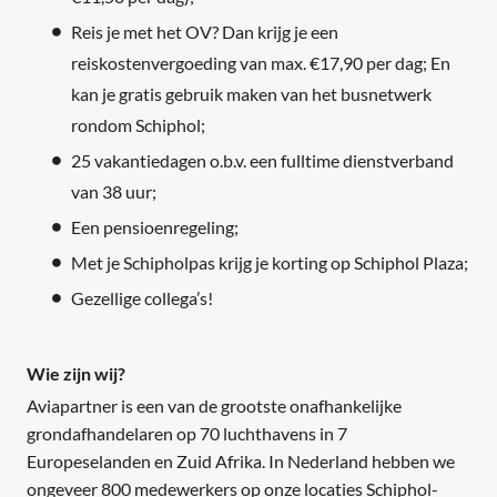
Reis je met het OV? Dan krijg je een
reiskostenvergoeding van max. €17,90 per dag; En
kan je gratis gebruik maken van het busnetwerk
rondom Schiphol;
25 vakantiedagen o.b.v. een fulltime dienstverband
van 38 uur;
Een pensioenregeling;
Met je Schipholpas krijg je korting op Schiphol Plaza;
Gezellige collega’s!
Wie zijn wij?
Aviapartner is een van de grootste onafhankelijke
grondafhandelaren op 70 luchthavens in 7
Europeselanden en Zuid Afrika. In Nederland hebben we
ongeveer 800 medewerkers op onze locaties Schiphol-