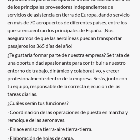
de los principales proveedores independientes de
servicios de asistencia en tierra de Europa, dando servicio
en más de 70 aeropuertos de diferentes países, entre los
que se encuentran los principales de España. ¡Nos
aseguramos de que las aerolíneas puedan transportar
pasajeros los 365 días del año!
¿Te gustaría formar parte de nuestra empresa? Se trata de
una oportunidad apasionante para contribuir a nuestro
entorno de trabajo, dinámico y colaborativo, y crecer
profesionalmente dentro de la empresa. Serás, junto con
tú equipo, responsable de la correcta ejecución de las
tareas diarias.
¿Cuáles serán tus funciones?
· Coordinación de las operaciones de puesta en marcha y
remolque de las aeronaves.
· Enlace emisora tierra-aire tierra-tierra.
· Elaboración de hojas de carga.