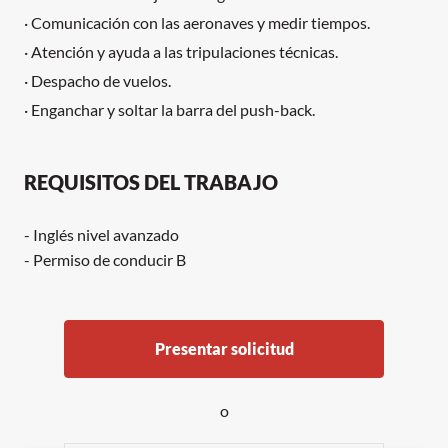
· Comunicación con las aeronaves y medir tiempos.
· Atención y ayuda a las tripulaciones técnicas.
· Despacho de vuelos.
· Enganchar y soltar la barra del push-back.
REQUISITOS DEL TRABAJO
- Inglés nivel avanzado
- Permiso de conducir B
Presentar solicitud
o