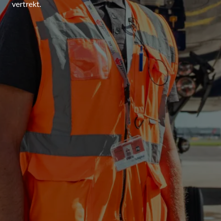
vertrekt.