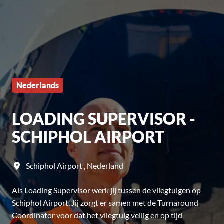
Nederlands
LOADING SUPERVISOR -
SCHIPHOL AIRPORT
Schiphol Airport
,
Nederland
Als Loading Supervisor werk jij tussen de vliegtuigen op
Schiphol Airport. Jij zorgt er samen met de Turnaround
Coordinator voor dat het vliegtuig veilig en op tijd