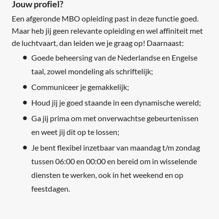
Jouw profiel?
Een afgeronde MBO opleiding past in deze functie goed.
Maar heb jij geen relevante opleiding en wel affiniteit met
de luchtvaart, dan leiden we je graag op! Daarnaast:
Goede beheersing van de Nederlandse en Engelse
taal, zowel mondeling als schriftelijk;
Communiceer je gemakkelijk;
Houd jij je goed staande in een dynamische wereld;
Ga jij prima om met onverwachtse gebeurtenissen
en weet jij dit op te lossen;
Je bent flexibel inzetbaar van maandag t/m zondag
tussen 06:00 en 00:00 en bereid om in wisselende
diensten te werken, ook in het weekend en op
feestdagen.