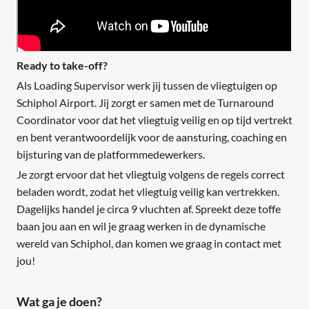
Ready to take-off?
Als Loading Supervisor werk jij tussen de vliegtuigen op
Schiphol Airport. Jij zorgt er samen met de Turnaround
Coordinator voor dat het vliegtuig veilig en op tijd vertrekt
en bent verantwoordelijk voor de aansturing, coaching en
bijsturing van de platformmedewerkers.
Je zorgt ervoor dat het vliegtuig volgens de regels correct
beladen wordt, zodat het vliegtuig veilig kan vertrekken.
Dagelijks handel je circa 9 vluchten af. Spreekt deze toffe
baan jou aan en wil je graag werken in de dynamische
wereld van Schiphol, dan komen we graag in contact met
jou!
Wat ga je doen?