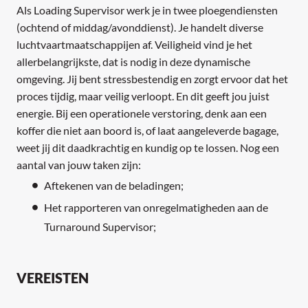
Als Loading Supervisor werk je in twee ploegendiensten
(ochtend of middag/avonddienst). Je handelt diverse
luchtvaartmaatschappijen af. Veiligheid vind je het
allerbelangrijkste, dat is nodig in deze dynamische
omgeving. Jij bent stressbestendig en zorgt ervoor dat het
proces tijdig, maar veilig verloopt. En dit geeft jou juist
energie. Bij een operationele verstoring, denk aan een
koffer die niet aan boord is, of laat aangeleverde bagage,
weet jij dit daadkrachtig en kundig op te lossen. Nog een
aantal van jouw taken zijn:
Aftekenen van de beladingen;
Het rapporteren van onregelmatigheden aan de
Turnaround Supervisor;
VEREISTEN