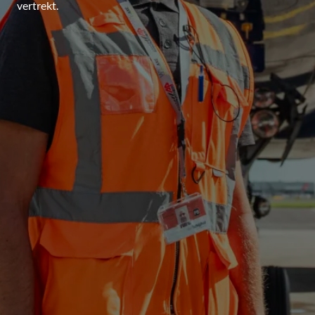
vertrekt.