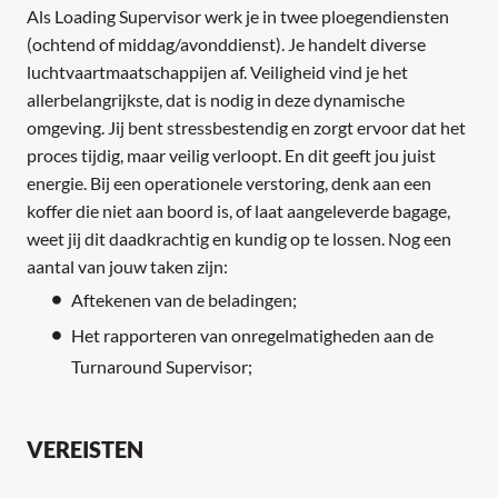
Als Loading Supervisor werk je in twee ploegendiensten
(ochtend of middag/avonddienst). Je handelt diverse
luchtvaartmaatschappijen af. Veiligheid vind je het
allerbelangrijkste, dat is nodig in deze dynamische
omgeving. Jij bent stressbestendig en zorgt ervoor dat het
proces tijdig, maar veilig verloopt. En dit geeft jou juist
energie. Bij een operationele verstoring, denk aan een
koffer die niet aan boord is, of laat aangeleverde bagage,
weet jij dit daadkrachtig en kundig op te lossen. Nog een
aantal van jouw taken zijn:
Aftekenen van de beladingen;
Het rapporteren van onregelmatigheden aan de
Turnaround Supervisor;
VEREISTEN