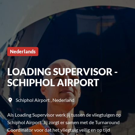
Nederlands
LOADING SUPERVISOR -
SCHIPHOL AIRPORT
Schiphol Airport
,
Nederland
Als Loading Supervisor werk jij tussen de vliegtuigen op
Schiphol Airport. Jij zorgt er samen met de Turnaround
Coordinator voor dat het vliegtuig veilig en op tijd