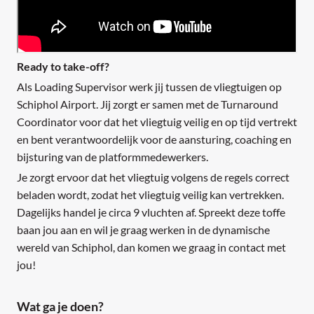
Ready to take-off?
Als Loading Supervisor werk jij tussen de vliegtuigen op
Schiphol Airport. Jij zorgt er samen met de Turnaround
Coordinator voor dat het vliegtuig veilig en op tijd vertrekt
en bent verantwoordelijk voor de aansturing, coaching en
bijsturing van de platformmedewerkers.
Je zorgt ervoor dat het vliegtuig volgens de regels correct
beladen wordt, zodat het vliegtuig veilig kan vertrekken.
Dagelijks handel je circa 9 vluchten af. Spreekt deze toffe
baan jou aan en wil je graag werken in de dynamische
wereld van Schiphol, dan komen we graag in contact met
jou!
Wat ga je doen?