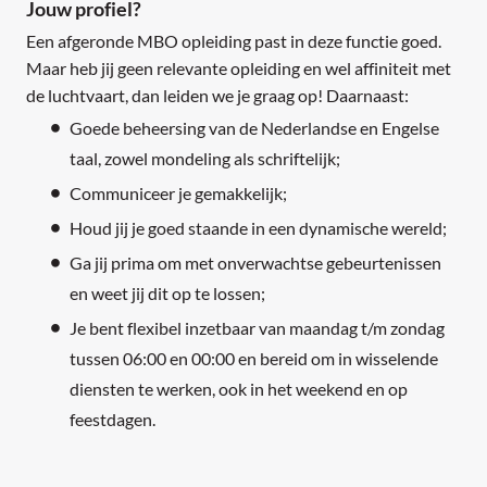
Jouw profiel?
Een afgeronde MBO opleiding past in deze functie goed.
Maar heb jij geen relevante opleiding en wel affiniteit met
de luchtvaart, dan leiden we je graag op! Daarnaast:
Goede beheersing van de Nederlandse en Engelse
taal, zowel mondeling als schriftelijk;
Communiceer je gemakkelijk;
Houd jij je goed staande in een dynamische wereld;
Ga jij prima om met onverwachtse gebeurtenissen
en weet jij dit op te lossen;
Je bent flexibel inzetbaar van maandag t/m zondag
tussen 06:00 en 00:00 en bereid om in wisselende
diensten te werken, ook in het weekend en op
feestdagen.