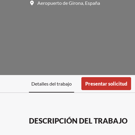
Aeropuerto de Girona
,
España
Detalles del trabajo
Presentar solicitud
DESCRIPCIÓN DEL TRABAJO