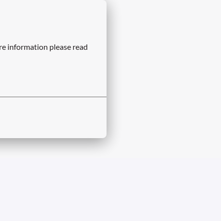
re information please read 