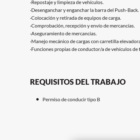
·Repostaje y limpieza de vehículos.
·Desenganchar y enganchar la barra del Push-Back.
·Colocación y retirada de equipos de carga.
·Comprobación, recepción y envío de mercancías.
·Aseguramiento de mercancías.
·Manejo mecánico de cargas con carretilla elevadora
·Funciones propias de conductor/a de vehículos de 
REQUISITOS DEL TRABAJO
Permiso de conducir tipo B