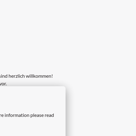
sind herzlich willkommen!
vor.
re information please read 