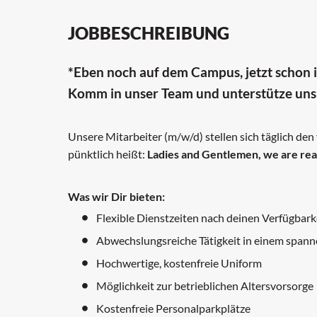
JOBBESCHREIBUNG
*Eben noch auf dem Campus, jetzt schon 
Komm in unser Team und unterstütze uns 
Unsere Mitarbeiter (m/w/d) stellen sich täglich den
pünktlich heißt:
Ladies and Gentlemen, we are rea
Was wir Dir bieten:
Flexible Dienstzeiten nach deinen Verfügbark
Abwechslungsreiche Tätigkeit in einem span
Hochwertige, kostenfreie Uniform
Möglichkeit zur betrieblichen Altersvorsorge
Kostenfreie Personalparkplätze