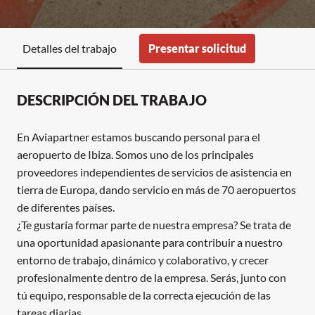
Presentar solicitud
Detalles del trabajo
DESCRIPCIÓN DEL TRABAJO
En Aviapartner estamos buscando personal para el
aeropuerto de Ibiza. Somos uno de los principales
proveedores independientes de servicios de asistencia en
tierra de Europa, dando servicio en más de 70 aeropuertos
de diferentes países.
¿Te gustaría formar parte de nuestra empresa? Se trata de
una oportunidad apasionante para contribuir a nuestro
entorno de trabajo, dinámico y colaborativo, y crecer
profesionalmente dentro de la empresa. Serás, junto con
tú equipo, responsable de la correcta ejecución de las
tareas diarias.