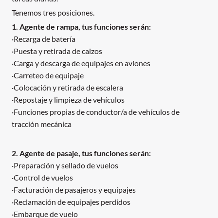
Tenemos tres posiciones.
1. Agente de rampa, tus funciones serán:
·Recarga de batería
·Puesta y retirada de calzos
·Carga y descarga de equipajes en aviones
·Carreteo de equipaje
·Colocación y retirada de escalera
·Repostaje y limpieza de vehículos
·Funciones propias de conductor/a de vehículos de
tracción mecánica
2. Agente de pasaje, tus funciones serán:
·Preparación y sellado de vuelos
·Control de vuelos
·Facturación de pasajeros y equipajes
·Reclamación de equipajes perdidos
·Embarque de vuelo