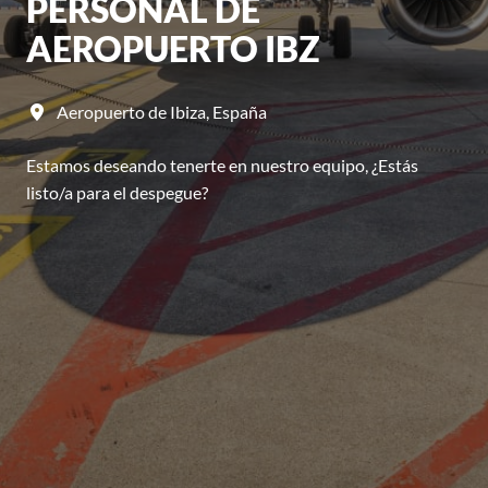
PERSONAL DE
AEROPUERTO IBZ
Aeropuerto de Ibiza
,
España
Estamos deseando tenerte en nuestro equipo, ¿Estás
listo/a para el despegue?