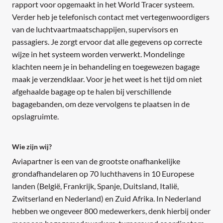
rapport voor opgemaakt in het World Tracer systeem.
Verder heb je telefonisch contact met vertegenwoordigers
van de luchtvaartmaatschappijen, supervisors en
passagiers. Je zorgt ervoor dat alle gegevens op correcte
wijze in het systeem worden verwerkt. Mondelinge
klachten neem je in behandeling en toegewezen bagage
maak je verzendklaar. Voor je het weet is het tijd om niet
afgehaalde bagage op te halen bij verschillende
bagagebanden, om deze vervolgens te plaatsen in de
opslagruimte.
Wie zijn wij?
Aviapartner is een van de grootste onafhankelijke
grondafhandelaren op 70 luchthavens in 10 Europese
landen (België, Frankrijk, Spanje, Duitsland, Italië,
Zwitserland en Nederland) en Zuid Afrika. In Nederland
hebben we ongeveer 800 medewerkers, denk hierbij onder