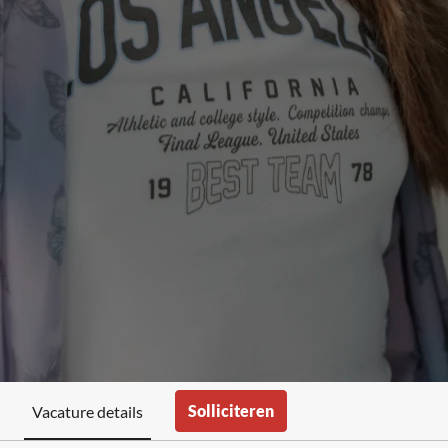
Solliciteren
Vacature details