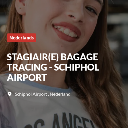
Nederlands
STAGIAIR(E) BAGAGE
TRACING - SCHIPHOL
AIRPORT
Schiphol Airport
,
Nederland