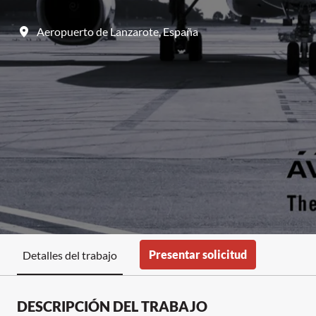
Aeropuerto de Lanzarote
,
España
Presentar solicitud
Detalles del trabajo
DESCRIPCIÓN DEL TRABAJO