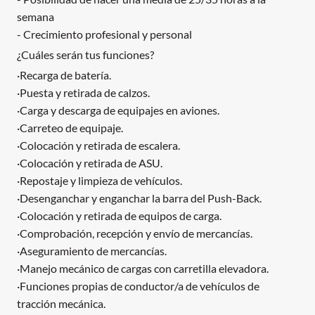
semana
- Crecimiento profesional y personal
¿Cuáles serán tus funciones?
·Recarga de batería.
·Puesta y retirada de calzos.
·Carga y descarga de equipajes en aviones.
·Carreteo de equipaje.
·Colocación y retirada de escalera.
·Colocación y retirada de ASU.
·Repostaje y limpieza de vehículos.
·Desenganchar y enganchar la barra del Push-Back.
·Colocación y retirada de equipos de carga.
·Comprobación, recepción y envío de mercancías.
·Aseguramiento de mercancías.
·Manejo mecánico de cargas con carretilla elevadora.
·Funciones propias de conductor/a de vehículos de
tracción mecánica.