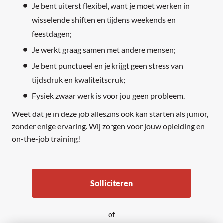
Je bent uiterst flexibel, want je moet werken in
wisselende shiften en tijdens weekends en
feestdagen;
Je werkt graag samen met andere mensen;
Je bent punctueel en je krijgt geen stress van
tijdsdruk en kwaliteitsdruk;
Fysiek zwaar werk is voor jou geen probleem.
Weet dat je in deze job alleszins ook kan starten als junior,
zonder enige ervaring. Wij zorgen voor jouw opleiding en
on-the-job training!
Solliciteren
of