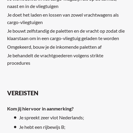
naast en in de vliegtuigen
Je doet het laden en lossen van zowel vrachtwagens als
cargo-vliegtuigen
Je bouwt zelfstandig de paletten en de vracht op zodat die
klaarstaan om in een cargo-vliegtuig geladen te worden
Omgekeerd, bouw je de inkomende paletten af
Je behandelt de vrachtgoederen volgens strikte
procedures
VEREISTEN
Kom jij hiervoor in aanmerking?
Je spreekt zeer vlot Nederlands;
Je hebt een rijbewijs B;