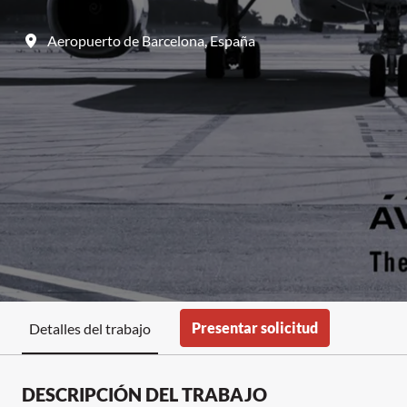
Aeropuerto de Barcelona
,
España
Presentar solicitud
Detalles del trabajo
DESCRIPCIÓN DEL TRABAJO