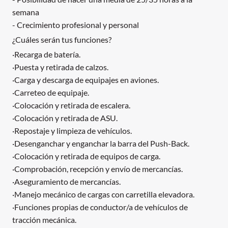
semana
- Crecimiento profesional y personal
¿Cuáles serán tus funciones?
·Recarga de batería.
·Puesta y retirada de calzos.
·Carga y descarga de equipajes en aviones.
·Carreteo de equipaje.
·Colocación y retirada de escalera.
·Colocación y retirada de ASU.
·Repostaje y limpieza de vehículos.
·Desenganchar y enganchar la barra del Push-Back.
·Colocación y retirada de equipos de carga.
·Comprobación, recepción y envío de mercancías.
·Aseguramiento de mercancías.
·Manejo mecánico de cargas con carretilla elevadora.
·Funciones propias de conductor/a de vehículos de
tracción mecánica.