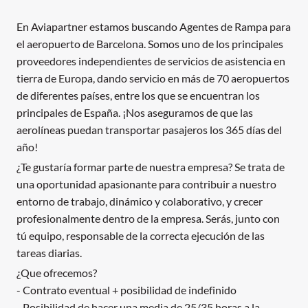
En Aviapartner estamos buscando Agentes de Rampa para
el aeropuerto de Barcelona. Somos uno de los principales
proveedores independientes de servicios de asistencia en
tierra de Europa, dando servicio en más de 70 aeropuertos
de diferentes países, entre los que se encuentran los
principales de España. ¡Nos aseguramos de que las
aerolíneas puedan transportar pasajeros los 365 días del
año!
¿Te gustaría formar parte de nuestra empresa? Se trata de
una oportunidad apasionante para contribuir a nuestro
entorno de trabajo, dinámico y colaborativo, y crecer
profesionalmente dentro de la empresa. Serás, junto con
tú equipo, responsable de la correcta ejecución de las
tareas diarias.
¿Que ofrecemos?
- Contrato eventual + posibilidad de indefinido
- Posibilidad de hacer una media de 25/35 horas a la