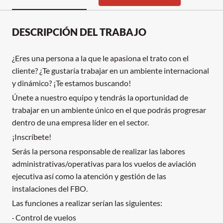
DESCRIPCIÓN DEL TRABAJO
¿Eres una persona a la que le apasiona el trato con el
cliente? ¿Te gustaría trabajar en un ambiente internacional
y dinámico? ¡Te estamos buscando!
Únete a nuestro equipo y tendrás la oportunidad de
trabajar en un ambiente único en el que podrás progresar
dentro de una empresa líder en el sector.
¡Inscríbete!
Serás la persona responsable de realizar las labores
administrativas/operativas para los vuelos de aviación
ejecutiva así como la atención y gestión de las
instalaciones del FBO.
Las funciones a realizar serían las siguientes:
· Control de vuelos