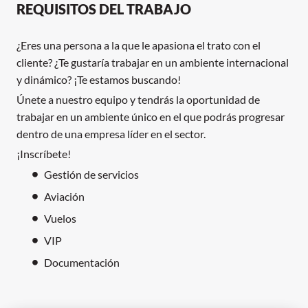
REQUISITOS DEL TRABAJO
¿Eres una persona a la que le apasiona el trato con el
cliente? ¿Te gustaría trabajar en un ambiente internacional
y dinámico? ¡Te estamos buscando!
Únete a nuestro equipo y tendrás la oportunidad de
trabajar en un ambiente único en el que podrás progresar
dentro de una empresa líder en el sector.
¡Inscríbete!
Gestión de servicios
Aviación
Vuelos
VIP
Documentación