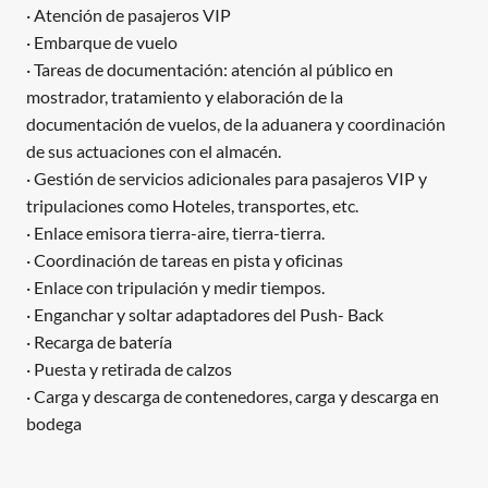
· Atención de pasajeros VIP
· Embarque de vuelo
· Tareas de documentación: atención al público en
mostrador, tratamiento y elaboración de la
documentación de vuelos, de la aduanera y coordinación
de sus actuaciones con el almacén.
· Gestión de servicios adicionales para pasajeros VIP y
tripulaciones como Hoteles, transportes, etc.
· Enlace emisora tierra-aire, tierra-tierra.
· Coordinación de tareas en pista y oficinas
· Enlace con tripulación y medir tiempos.
· Enganchar y soltar adaptadores del Push- Back
· Recarga de batería
· Puesta y retirada de calzos
· Carga y descarga de contenedores, carga y descarga en
bodega