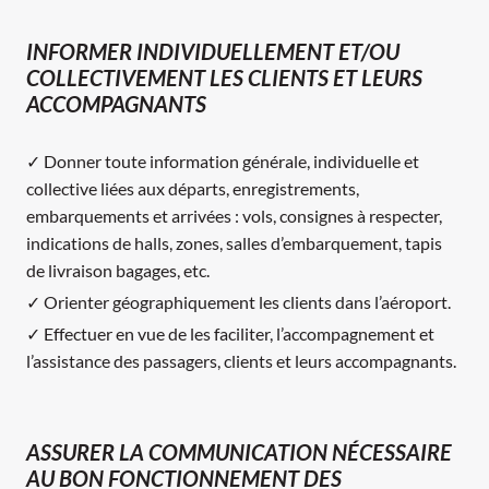
INFORMER INDIVIDUELLEMENT ET/OU
COLLECTIVEMENT LES CLIENTS ET LEURS
ACCOMPAGNANTS
✓ Donner toute information générale, individuelle et
collective liées aux départs, enregistrements,
embarquements et arrivées : vols, consignes à respecter,
indications de halls, zones, salles d’embarquement, tapis
de livraison bagages, etc.
✓ Orienter géographiquement les clients dans l’aéroport.
✓ Effectuer en vue de les faciliter, l’accompagnement et
l’assistance des passagers, clients et leurs accompagnants.
ASSURER LA COMMUNICATION NÉCESSAIRE
AU BON FONCTIONNEMENT DES