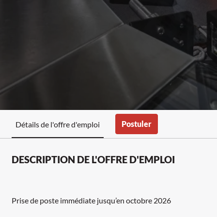
Postuler
Détails de l'offre d'emploi
DESCRIPTION DE L'OFFRE D'EMPLOI
Prise de poste immédiate jusqu’en octobre 2026