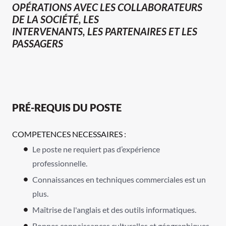
OPÉRATIONS AVEC LES COLLABORATEURS
DE LA SOCIÉTÉ, LES
INTERVENANTS, LES PARTENAIRES ET LES
PASSAGERS
PRÉ-REQUIS DU POSTE
COMPETENCES NECESSAIRES
:
Le poste ne requiert pas d’expérience
professionnelle.
Connaissances en techniques commerciales est un
plus.
Maîtrise de l'anglais et des outils informatiques.
Bonnes connaissances culturelles et géographiques.