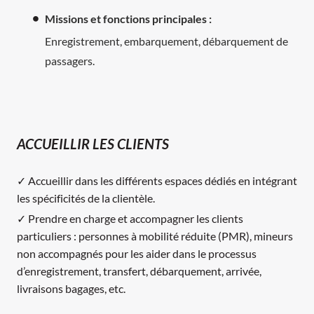
Missions et fonctions principales :
Enregistrement, embarquement, débarquement de
passagers.
ACCUEILLIR LES CLIENTS
✓ Accueillir dans les différents espaces dédiés en intégrant
les spécificités de la clientèle.
✓ Prendre en charge et accompagner les clients
particuliers : personnes à mobilité réduite (PMR), mineurs
non accompagnés pour les aider dans le processus
d’enregistrement, transfert, débarquement, arrivée,
livraisons bagages, etc.