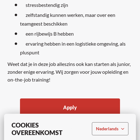
stressbestendig zijn
zelfstandig kunnen werken, maar over een
teamgeest beschikken
een rijbewijs B hebben
ervaring hebben in een logistieke omgeving, als
pluspunt
Weet dat je in deze job alleszins ook kan starten als junior,
zonder enige ervaring. Wij zorgen voor jouw opleiding en
on-the-job training!
Apply
COOKIES
or
Nederlands
OVEREENKOMST