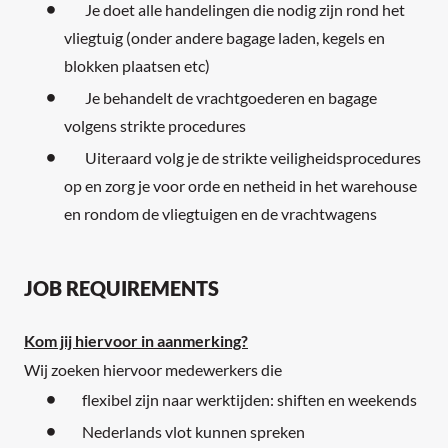
Je doet alle handelingen die nodig zijn rond het
vliegtuig (onder andere bagage laden, kegels en
blokken plaatsen etc)
Je behandelt de vrachtgoederen en bagage
volgens strikte procedures
Uiteraard volg je de strikte veiligheidsprocedures
op en zorg je voor orde en netheid in het warehouse
en rondom de vliegtuigen en de vrachtwagens
JOB REQUIREMENTS
Kom jij hiervoor in aanmerking?
Wij zoeken hiervoor medewerkers die
flexibel zijn naar werktijden: shiften en weekends
Nederlands vlot kunnen spreken