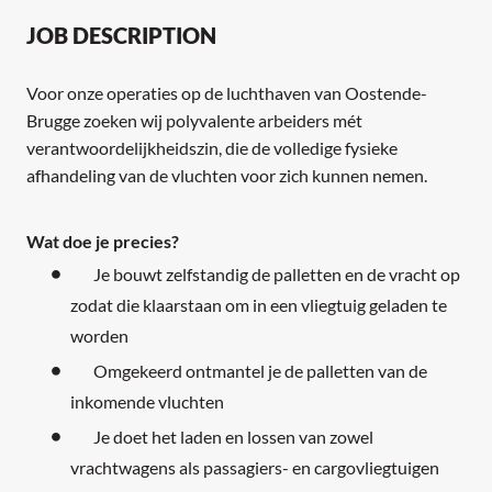
JOB DESCRIPTION
Voor onze operaties op de luchthaven van Oostende-
Brugge zoeken wij polyvalente arbeiders mét
verantwoordelijkheidszin, die de volledige fysieke
afhandeling van de vluchten voor zich kunnen nemen.
Wat doe je precies?
Je bouwt zelfstandig de palletten en de vracht op
zodat die klaarstaan om in een vliegtuig geladen te
worden
Omgekeerd ontmantel je de palletten van de
inkomende vluchten
Je doet het laden en lossen van zowel
vrachtwagens als passagiers- en cargovliegtuigen