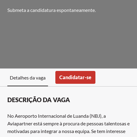
Submeta a candidatura espontaneamente.
Candidatar-se
Detalhes da vaga
DESCRIÇÃO DA VAGA
No Aeroporto Internacional de Luanda (NBJ), a
Aviapartner está sempre à procura de pessoas talentosas e
motivadas para integrar a nossa equipa. Se tem interesse