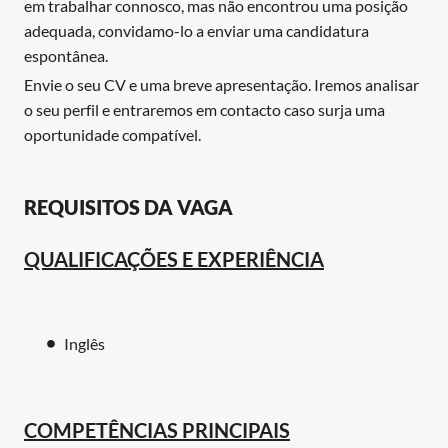
em trabalhar connosco, mas não encontrou uma posição
adequada, convidamo-lo a enviar uma candidatura
espontânea.
Envie o seu CV e uma breve apresentação. Iremos analisar
o seu perfil e entraremos em contacto caso surja uma
oportunidade compatível.
REQUISITOS DA VAGA
QUALIFICAÇÕES E EXPERIÊNCIA
Inglês
COMPETÊNCIAS PRINCIPAIS