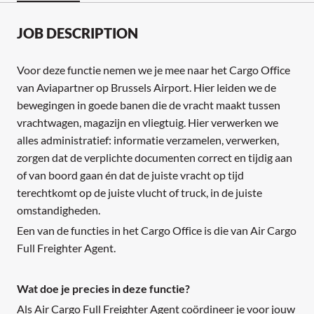
JOB DESCRIPTION
Voor deze functie nemen we je mee naar het Cargo Office
van Aviapartner op Brussels Airport. Hier leiden we de
bewegingen in goede banen die de vracht maakt tussen
vrachtwagen, magazijn en vliegtuig. Hier verwerken we
alles administratief: informatie verzamelen, verwerken,
zorgen dat de verplichte documenten correct en tijdig aan
of van boord gaan én dat de juiste vracht op tijd
terechtkomt op de juiste vlucht of truck, in de juiste
omstandigheden.
Een van de functies in het Cargo Office is die van Air Cargo
Full Freighter Agent.
Wat doe je precies in deze functie?
Als Air Cargo Full Freighter Agent coördineer je voor jouw