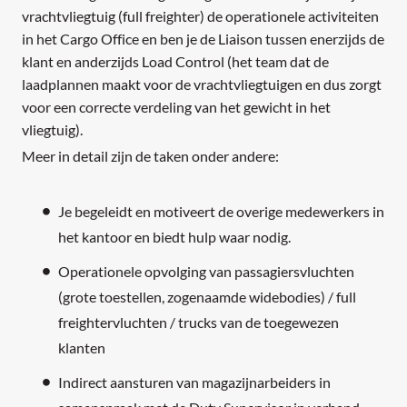
vrachtvliegtuig (full freighter) de operationele activiteiten
in het Cargo Office en ben je de Liaison tussen enerzijds de
klant en anderzijds Load Control (het team dat de
laadplannen maakt voor de vrachtvliegtuigen en dus zorgt
voor een correcte verdeling van het gewicht in het
vliegtuig).
Meer in detail zijn de taken onder andere:
Je begeleidt en motiveert de overige medewerkers in
het kantoor en biedt hulp waar nodig.
Operationele opvolging van passagiersvluchten
(grote toestellen, zogenaamde widebodies) / full
freightervluchten / trucks van de toegewezen
klanten
Indirect aansturen van magazijnarbeiders in