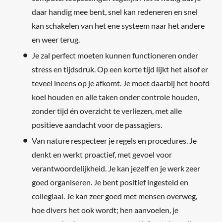
daar handig mee bent, snel kan redeneren en snel
kan schakelen van het ene systeem naar het andere
en weer terug.
Je zal perfect moeten kunnen functioneren onder
stress en tijdsdruk. Op een korte tijd lijkt het alsof er
teveel ineens op je afkomt. Je moet daarbij het hoofd
koel houden en alle taken onder controle houden,
zonder tijd én overzicht te verliezen, met alle
positieve aandacht voor de passagiers.
Van nature respecteer je regels en procedures. Je
denkt en werkt proactief, met gevoel voor
verantwoordelijkheid. Je kan jezelf en je werk zeer
goed organiseren. Je bent positief ingesteld en
collegiaal. Je kan zeer goed met mensen overweg,
hoe divers het ook wordt; hen aanvoelen, je