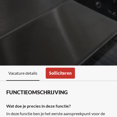
Solliciteren
Vacature details
FUNCTIEOMSCHRIJVING
Wat doe je precies in deze functie?
In deze functie ben je het eerste aanspreekpunt voor de