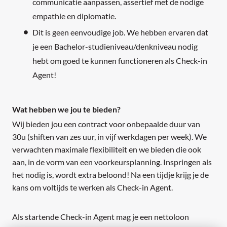
communicatie aanpassen, assertief met de nodige
empathie en diplomatie.
Dit is geen eenvoudige job. We hebben ervaren dat
je een Bachelor-studieniveau/denkniveau nodig
hebt om goed te kunnen functioneren als Check-in
Agent!
Wat hebben we jou te bieden?
Wij bieden jou een contract voor onbepaalde duur van
30u (shiften van zes uur, in vijf werkdagen per week). We
verwachten maximale flexibiliteit en we bieden die ook
aan, in de vorm van een voorkeursplanning. Inspringen als
het nodig is, wordt extra beloond! Na een tijdje krijg je de
kans om voltijds te werken als Check-in Agent.
Als startende Check-in Agent mag je een nettoloon