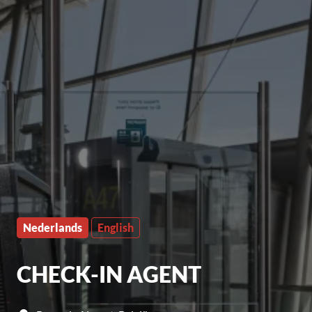
Nederlands
English
CHECK-IN AGENT