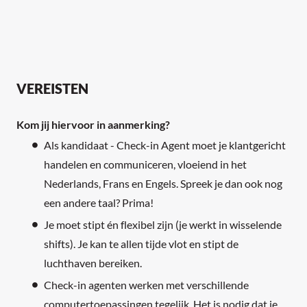
VEREISTEN
Kom jij hiervoor in aanmerking?
Als kandidaat - Check-in Agent moet je klantgericht
handelen en communiceren, vloeiend in het
Nederlands, Frans en Engels. Spreek je dan ook nog
een andere taal? Prima!
Je moet stipt én flexibel zijn (je werkt in wisselende
shifts). Je kan te allen tijde vlot en stipt de
luchthaven bereiken.
Check-in agenten werken met verschillende
computertoepassingen tegelijk. Het is nodig dat je