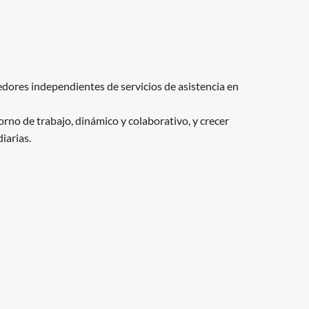
dores independientes de servicios de asistencia en
rno de trabajo, dinámico y colaborativo, y crecer
iarias.