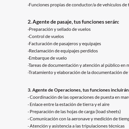
·Funciones propias de conductor/a de vehículos de 
2. Agente de pasaje, tus funciones serán:
·Preparación y sellado de vuelos
·Control de vuelos
·Facturación de pasajeros y equipajes
·Reclamación de equipajes perdidos
·Embarque de vuelo
·Tareas de documentación y atención al público en
·Tratamiento y elaboración de la documentación de
3. Agente de Operaciones, tus funciones incluirán
· Coordinación de las operaciones de puesta en ma
· Enlace entre la estación de tierra y el aire
· Preparación de las hojas de carga (load sheets)
· Comunicación con la aeronave y medición de tiem
· Atención y asistencia a las tripulaciones técnicas