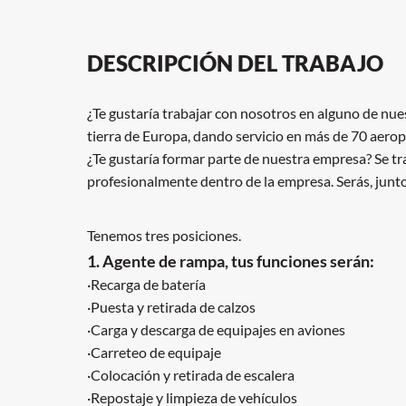
DESCRIPCIÓN DEL TRABAJO
¿Te gustaría trabajar con nosotros en alguno de nu
tierra de Europa, dando servicio en más de 70 aerop
¿Te gustaría formar parte de nuestra empresa? Se tr
profesionalmente dentro de la empresa. Serás, junto 
Tenemos tres posiciones.
1. Agente de rampa, tus funciones serán:
·Recarga de batería
·Puesta y retirada de calzos
·Carga y descarga de equipajes en aviones
·Carreteo de equipaje
·Colocación y retirada de escalera
·Repostaje y limpieza de vehículos