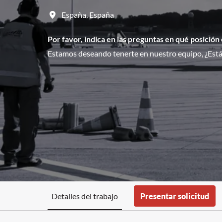
España
,
España
Por favor, indica en las preguntas en qué posición
Estamos deseando tenerte en nuestro equipo, ¿Estás
Detalles del trabajo
Presentar solicitud