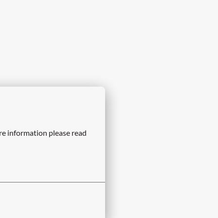
re information please read 