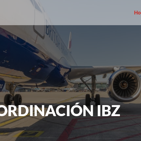
Ho
ORDINACIÓN IBZ