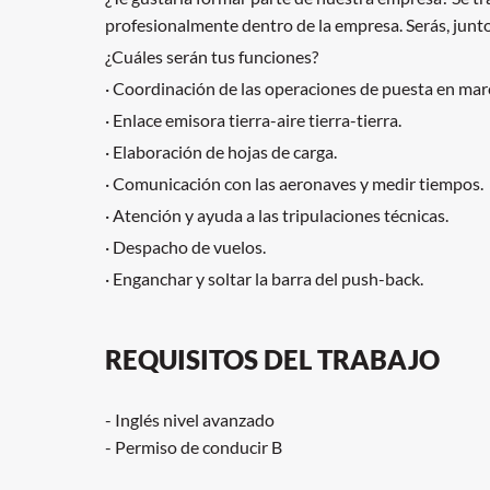
profesionalmente dentro de la empresa. Serás, junto 
¿Cuáles serán tus funciones?
· Coordinación de las operaciones de puesta en mar
· Enlace emisora tierra-aire tierra-tierra.
· Elaboración de hojas de carga.
· Comunicación con las aeronaves y medir tiempos.
· Atención y ayuda a las tripulaciones técnicas.
· Despacho de vuelos.
· Enganchar y soltar la barra del push-back.
REQUISITOS DEL TRABAJO
- Inglés nivel avanzado
- Permiso de conducir B