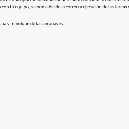
con tú equipo, responsable de la correcta ejecución de las tareas d
cha y remolque de las aeronaves.