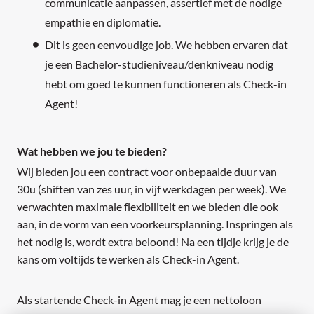
communicatie aanpassen, assertief met de nodige
empathie en diplomatie.
Dit is geen eenvoudige job. We hebben ervaren dat
je een Bachelor-studieniveau/denkniveau nodig
hebt om goed te kunnen functioneren als Check-in
Agent!
Wat hebben we jou te bieden?
Wij bieden jou een contract voor onbepaalde duur van
30u (shiften van zes uur, in vijf werkdagen per week). We
verwachten maximale flexibiliteit en we bieden die ook
aan, in de vorm van een voorkeursplanning. Inspringen als
het nodig is, wordt extra beloond! Na een tijdje krijg je de
kans om voltijds te werken als Check-in Agent.
Als startende Check-in Agent mag je een nettoloon