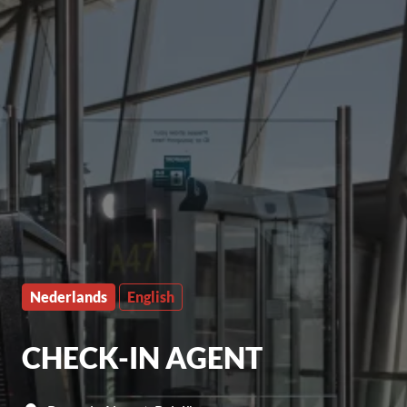
Nederlands
English
CHECK-IN AGENT