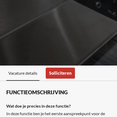
Solliciteren
Vacature details
FUNCTIEOMSCHRIJVING
Wat doe je precies in deze functie?
In deze functie ben je het eerste aanspreekpunt voor de