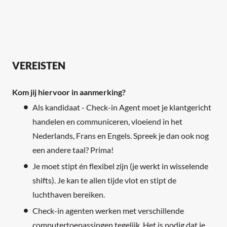
VEREISTEN
Kom jij hiervoor in aanmerking?
Als kandidaat - Check-in Agent moet je klantgericht
handelen en communiceren, vloeiend in het
Nederlands, Frans en Engels. Spreek je dan ook nog
een andere taal? Prima!
Je moet stipt én flexibel zijn (je werkt in wisselende
shifts). Je kan te allen tijde vlot en stipt de
luchthaven bereiken.
Check-in agenten werken met verschillende
computertoepassingen tegelijk. Het is nodig dat je