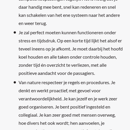
daar handig mee bent, snel kan redeneren en snel
kan schakelen van het ene systeem naar het andere
en weer terug.
Je zal perfect moeten kunnen functioneren onder
stress en tijdsdruk. Op een korte tijd lijkt het alsof er
teveel ineens op je afkomt. Je moet daarbij het hoofd
koel houden en alle taken onder controle houden,
zonder tijd én overzicht te verliezen, met alle
positieve aandacht voor de passagiers.
Van nature respecteer je regels en procedures. Je
denkt en werkt proactief, met gevoel voor
verantwoordelijkheid. Je kan jezelf en je werk zeer
goed organiseren. Je bent positief ingesteld en
collegiaal. Je kan zeer goed met mensen overweg,
hoe divers het ook wordt; hen aanvoelen, je