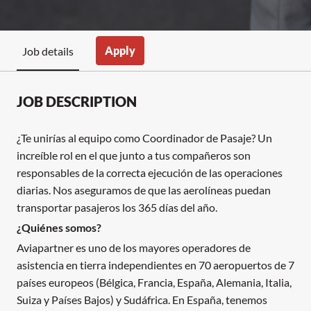
Apply
Job details
JOB DESCRIPTION
¿Te unirías al equipo como Coordinador de Pasaje? Un
increíble rol en el que junto a tus compañeros son
responsables de la correcta ejecución de las operaciones
diarias. Nos aseguramos de que las aerolíneas puedan
transportar pasajeros los 365 días del año.
¿Quiénes somos?
Aviapartner es uno de los mayores operadores de
asistencia en tierra independientes en 70 aeropuertos de 7
países europeos (Bélgica, Francia, España, Alemania, Italia,
Suiza y Países Bajos) y Sudáfrica. En España, tenemos