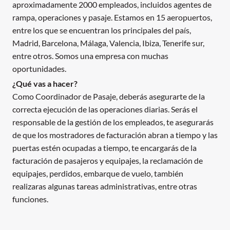
aproximadamente 2000 empleados, incluidos agentes de
rampa, operaciones y pasaje. Estamos en 15 aeropuertos,
entre los que se encuentran los principales del país,
Madrid, Barcelona, Málaga, Valencia, Ibiza, Tenerife sur,
entre otros. Somos una empresa con muchas
oportunidades.
¿Qué vas a hacer?
Como Coordinador de Pasaje, deberás asegurarte de la
correcta ejecución de las operaciones diarias. Serás el
responsable de la gestión de los empleados, te asegurarás
de que los mostradores de facturación abran a tiempo y las
puertas estén ocupadas a tiempo, te encargarás de la
facturación de pasajeros y equipajes, la reclamación de
equipajes, perdidos, embarque de vuelo, también
realizaras algunas tareas administrativas, entre otras
funciones.