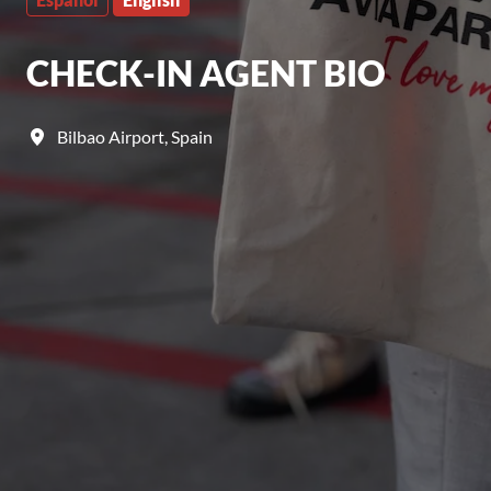
CHECK-IN AGENT BIO
Bilbao Airport
,
Spain