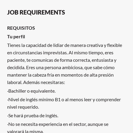
JOB REQUIREMENTS
REQUISITOS
Tu perfil
Tienes la capacidad de lidiar de manera creativa y flexible
en circunstancias imprevistas. Al mismo tiempo, eres
paciente, te comunicas de forma correcta, entusiasta y
decidida. Eres una persona ambiciosa, que sabe cómo
mantener la cabeza fría en momentos de alta presión
laboral. Además necesitaras:
·Bachiller o equivalente.
·Nivel de inglés mínimo B1 o al menos leer y comprender
nivel requerido.
·Se hará prueba de inglés.
·No se necesita experiencia en el sector, aunque se
valorará la misma.