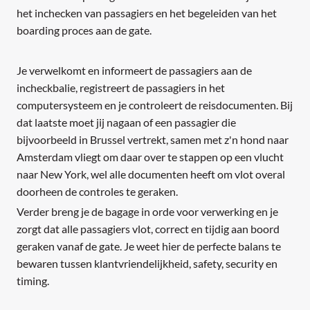
het inchecken van passagiers en het begeleiden van het
boarding proces aan de gate.
Je verwelkomt en informeert de passagiers aan de
incheckbalie, registreert de passagiers in het
computersysteem en je controleert de reisdocumenten. Bij
dat laatste moet jij nagaan of een passagier die
bijvoorbeeld in Brussel vertrekt, samen met z'n hond naar
Amsterdam vliegt om daar over te stappen op een vlucht
naar New York, wel alle documenten heeft om vlot overal
doorheen de controles te geraken.
Verder breng je de bagage in orde voor verwerking en je
zorgt dat alle passagiers vlot, correct en tijdig aan boord
geraken vanaf de gate. Je weet hier de perfecte balans te
bewaren tussen klantvriendelijkheid, safety, security en
timing.