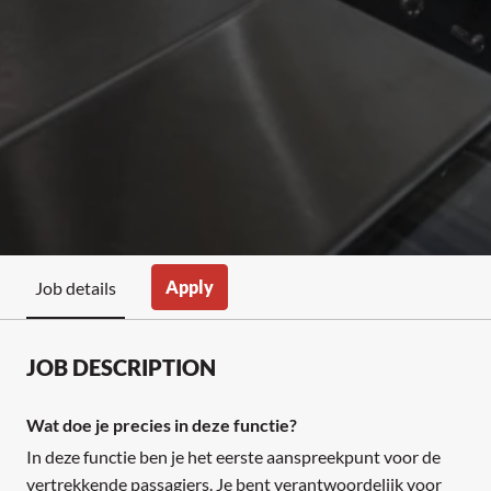
Apply
Job details
JOB DESCRIPTION
Wat doe je precies in deze functie?
In deze functie ben je het eerste aanspreekpunt voor de
vertrekkende passagiers. Je bent verantwoordelijk voor