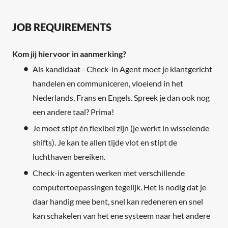
JOB REQUIREMENTS
Kom jij hiervoor in aanmerking?
Als kandidaat - Check-in Agent moet je klantgericht
handelen en communiceren, vloeiend in het
Nederlands, Frans en Engels. Spreek je dan ook nog
een andere taal? Prima!
Je moet stipt én flexibel zijn (je werkt in wisselende
shifts). Je kan te allen tijde vlot en stipt de
luchthaven bereiken.
Check-in agenten werken met verschillende
computertoepassingen tegelijk. Het is nodig dat je
daar handig mee bent, snel kan redeneren en snel
kan schakelen van het ene systeem naar het andere