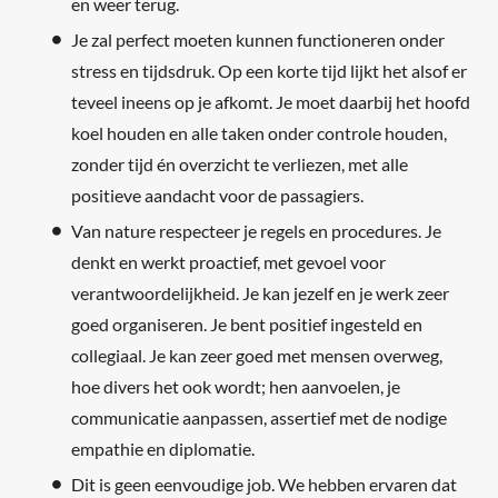
en weer terug.
Je zal perfect moeten kunnen functioneren onder
stress en tijdsdruk. Op een korte tijd lijkt het alsof er
teveel ineens op je afkomt. Je moet daarbij het hoofd
koel houden en alle taken onder controle houden,
zonder tijd én overzicht te verliezen, met alle
positieve aandacht voor de passagiers.
Van nature respecteer je regels en procedures. Je
denkt en werkt proactief, met gevoel voor
verantwoordelijkheid. Je kan jezelf en je werk zeer
goed organiseren. Je bent positief ingesteld en
collegiaal. Je kan zeer goed met mensen overweg,
hoe divers het ook wordt; hen aanvoelen, je
communicatie aanpassen, assertief met de nodige
empathie en diplomatie.
Dit is geen eenvoudige job. We hebben ervaren dat