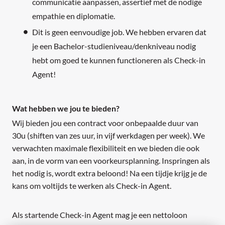
communicatie aanpassen, assertief met de nodige
empathie en diplomatie.
Dit is geen eenvoudige job. We hebben ervaren dat
je een Bachelor-studieniveau/denkniveau nodig
hebt om goed te kunnen functioneren als Check-in
Agent!
Wat hebben we jou te bieden?
Wij bieden jou een contract voor onbepaalde duur van
30u (shiften van zes uur, in vijf werkdagen per week). We
verwachten maximale flexibiliteit en we bieden die ook
aan, in de vorm van een voorkeursplanning. Inspringen als
het nodig is, wordt extra beloond! Na een tijdje krijg je de
kans om voltijds te werken als Check-in Agent.
Als startende Check-in Agent mag je een nettoloon