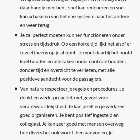
daar handig mee bent, snel kan redeneren en snel
kan schakelen van het ene systeem naar het andere
en weer terug.
Je zal perfect moeten kunnen functioneren onder
stress en tijdsdruk. Op een korte tijd lijkt het alsof er
teveel ineens op je afkomt. Je moet daarbij het hoofd
koel houden en alle taken onder controle houden,
zonder tijd én overzicht te verliezen, met alle
positieve aandacht voor de passagiers.
Van nature respecteer je regels en procedures. Je
denkt en werkt proactief, met gevoel voor
verantwoordelijkheid. Je kan jezelf en je werk zeer
goed organiseren. Je bent positief ingesteld en
collegiaal. Je kan zeer goed met mensen overweg,
hoe divers het ook wordt; hen aanvoelen, je