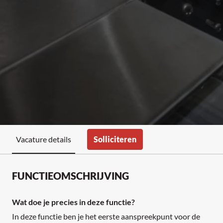
Solliciteren
Vacature details
FUNCTIEOMSCHRIJVING
Wat doe je precies in deze functie?
In deze functie ben je het eerste aanspreekpunt voor de