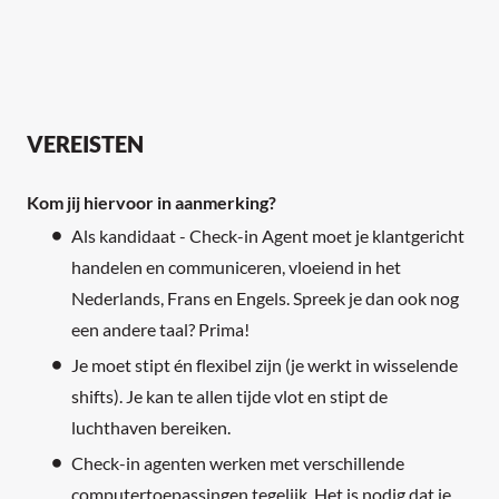
VEREISTEN
Kom jij hiervoor in aanmerking?
Als kandidaat - Check-in Agent moet je klantgericht
handelen en communiceren, vloeiend in het
Nederlands, Frans en Engels. Spreek je dan ook nog
een andere taal? Prima!
Je moet stipt én flexibel zijn (je werkt in wisselende
shifts). Je kan te allen tijde vlot en stipt de
luchthaven bereiken.
Check-in agenten werken met verschillende
computertoepassingen tegelijk. Het is nodig dat je