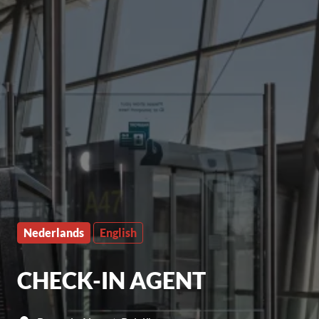
Nederlands
English
CHECK-IN AGENT