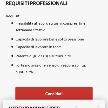
REQUISITI PROFESSIONALI
Requisiti:
Flessibilità al lavoro su turni, compresi fine
settimana e festivi
Capacità di lavorare bene sotto pressione
Capacità di lavorare in team
Patente di guida (B) e automunito
Forte motivazione, senso di responsabilità,
puntualità
Candidati