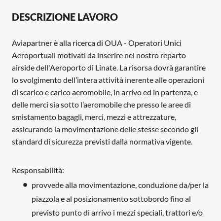
DESCRIZIONE LAVORO
Aviapartner è alla ricerca di OUA - Operatori Unici
Aeroportuali motivati da inserire nel nostro reparto
airside dell'Aeroporto di Linate. La risorsa dovrà garantire
lo svolgimento dell’intera attività inerente alle operazioni
di scarico e carico aeromobile, in arrivo ed in partenza, e
delle merci sia sotto l’aeromobile che presso le aree di
smistamento bagagli, merci, mezzi e attrezzature,
assicurando la movimentazione delle stesse secondo gli
standard di sicurezza previsti dalla normativa vigente.
Responsabilità:
provvede alla movimentazione, conduzione da/per la
piazzola e al posizionamento sottobordo fino al
previsto punto di arrivo i mezzi speciali, trattori e/o