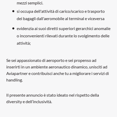
mezzi semplici.
si occupa dell'attività di carico/scarico e trasporto
dei bagagli dall'aeromobile al terminal e viceversa
evidenzia ai suoi diretti superiori gerarchici anomalie
o inconvenienti rilevati durante lo svolgimento delle
attività;
Se sei appassionato di aeroporto e sei propenso ad
inserirti in un ambiente aeronautico dinamico, unisciti ad
Aviapartner e contribuisci anche tu a migliorare i servizi di
handling.
Il presente annuncio è stato ideato nel rispetto della
diversity e dell’inclusività.